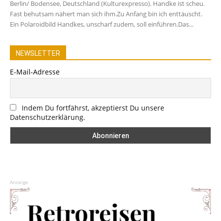
Berlin/ Bodensee, Deutschland (Kulturexpresso). Handke ist scheu.
Fast behutsam nähert man sich ihm.Zu Anfang bin ich enttäuscht.
Ein Polaroidbild Handkes, unscharf zudem, soll einführen.Das...
NEWSLETTER
E-Mail-Adresse
Indem Du fortfährst, akzeptierst Du unsere
Datenschutzerklärung.
Anzeige