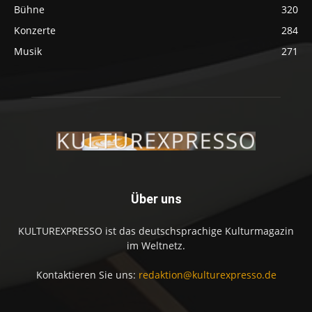
Bühne
320
Konzerte
284
Musik
271
Über uns
KULTUREXPRESSO ist das deutschsprachige Kulturmagazin
im Weltnetz.
Kontaktieren Sie uns:
redaktion@kulturexpresso.de