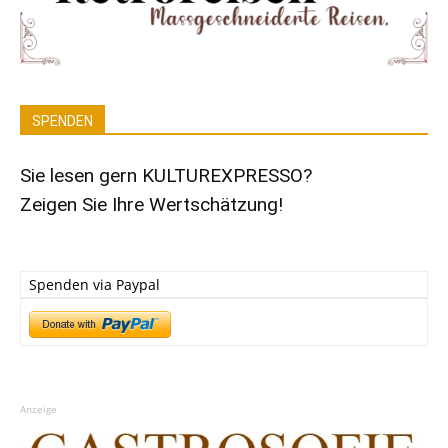
SPENDEN
Sie lesen gern KULTUREXPRESSO?
Zeigen Sie Ihre Wertschätzung!
Spenden via Paypal
Anzeige