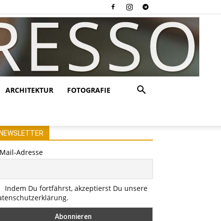
ARCHITEKTUR
FOTOGRAFIE
NEWSLETTER
-Mail-Adresse
Indem Du fortfährst, akzeptierst Du unsere
atenschutzerklärung.