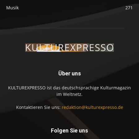
Musik
271
Über uns
KULTUREXPRESSO ist das deutschsprachige Kulturmagazin
im Weltnetz.
Kontaktieren Sie uns:
redaktion@kulturexpresso.de
Folgen Sie uns