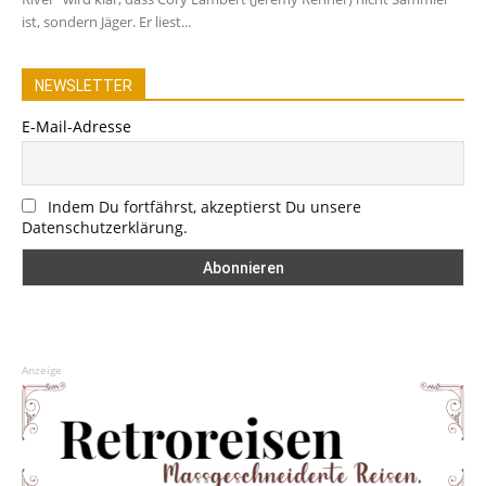
ist, sondern Jäger. Er liest...
NEWSLETTER
E-Mail-Adresse
Indem Du fortfährst, akzeptierst Du unsere
Datenschutzerklärung.
Anzeige