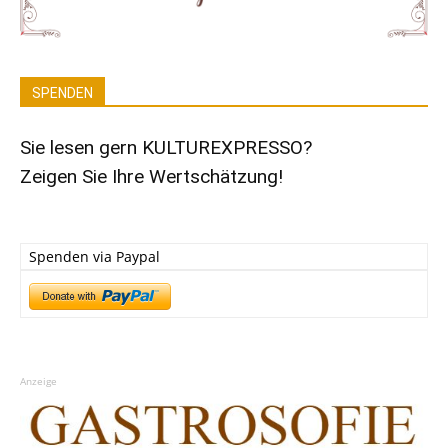
SPENDEN
Sie lesen gern KULTUREXPRESSO?
Zeigen Sie Ihre Wertschätzung!
Spenden via Paypal
Anzeige