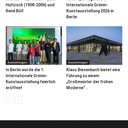
Hultzsch (1908-2006) und
Internationale Grimm-
René Böll
Kunstausstellung 2026 in
Berlin
Ausstellungen
Ausstellungen
In Berlin wurde die 1.
Klaus Biesenbach bietet eine
Internationale Grimm-
Führung zu einem
Kunstausstellung feierlich
„Großmeister der frühen
eröffnet
Moderne“...