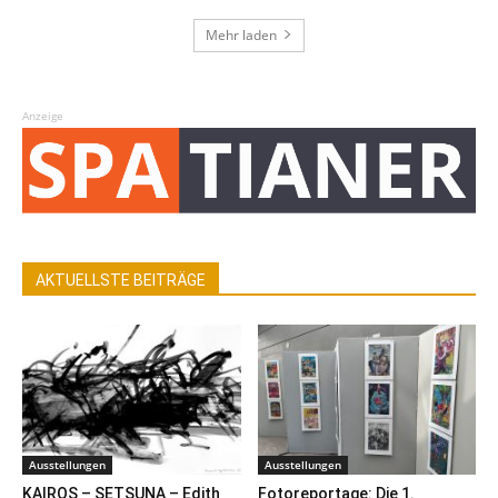
Mehr laden
Anzeige
AKTUELLSTE BEITRÄGE
Ausstellungen
Ausstellungen
KAIROS – SETSUNA – Edith
Fotoreportage: Die 1.