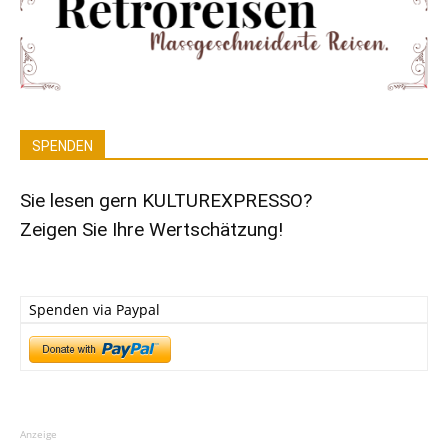
SPENDEN
Sie lesen gern KULTUREXPRESSO?
Zeigen Sie Ihre Wertschätzung!
Spenden via Paypal
Anzeige