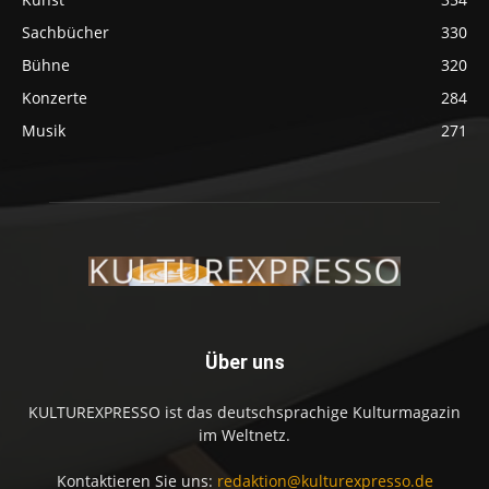
Sachbücher
330
Bühne
320
Konzerte
284
Musik
271
Über uns
KULTUREXPRESSO ist das deutschsprachige Kulturmagazin
im Weltnetz.
Kontaktieren Sie uns:
redaktion@kulturexpresso.de