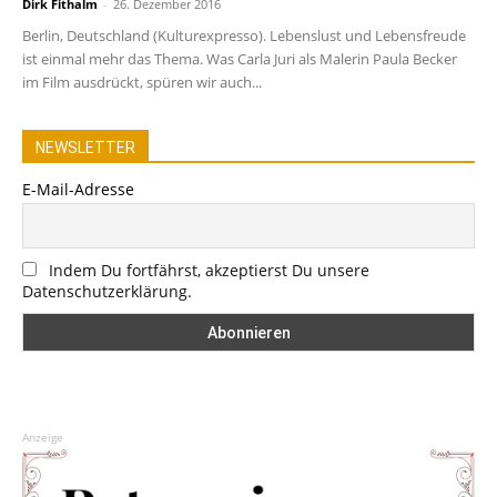
Dirk Fithalm
-
26. Dezember 2016
Berlin, Deutschland (Kulturexpresso). Lebenslust und Lebensfreude
ist einmal mehr das Thema. Was Carla Juri als Malerin Paula Becker
im Film ausdrückt, spüren wir auch...
NEWSLETTER
E-Mail-Adresse
Indem Du fortfährst, akzeptierst Du unsere
Datenschutzerklärung.
Anzeige