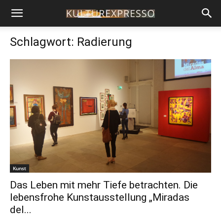
Schlagwort: Radierung
Kunst
Das Leben mit mehr Tiefe betrachten. Die
lebensfrohe Kunstausstellung „Miradas
del...