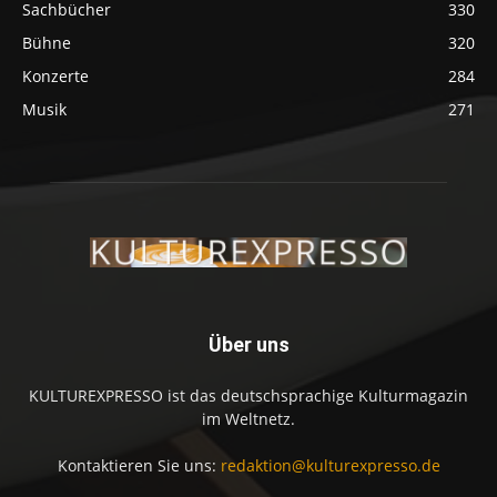
Sachbücher
330
Bühne
320
Konzerte
284
Musik
271
Über uns
KULTUREXPRESSO ist das deutschsprachige Kulturmagazin
im Weltnetz.
Kontaktieren Sie uns:
redaktion@kulturexpresso.de