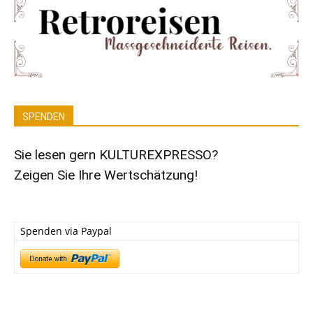
SPENDEN
Sie lesen gern KULTUREXPRESSO?
Zeigen Sie Ihre Wertschätzung!
Spenden via Paypal