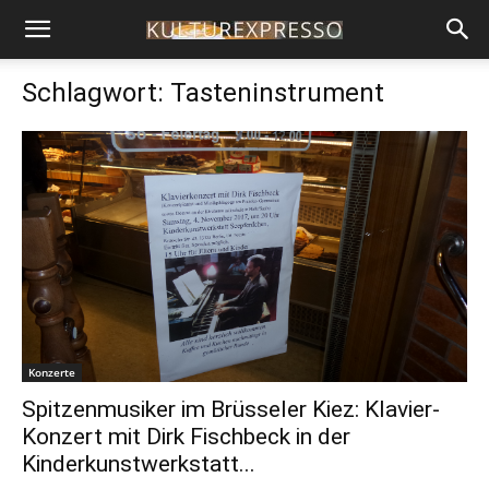
Schlagwort: Tasteninstrument
Konzerte
Spitzenmusiker im Brüsseler Kiez: Klavier-
Konzert mit Dirk Fischbeck in der
Kinderkunstwerkstatt...