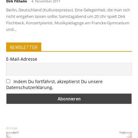
Dirk Fithalm
-
4. November 2017
Berlin, Deutschland (Kulturexpresso). Eine Gelegenheit, die man sich
nicht entgehen lassen sollte: Samstagabend um 20 Uhr spielt Dirk
Fischbeck, Konzertpianist, Musikpädagoge am Francke-Gymnasium
und...
NEWSLETTER
E-Mail-Adresse
Indem Du fortfährst, akzeptierst Du unsere
Datenschutzerklärung.
Anzeige