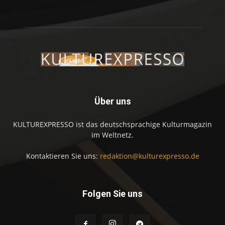
Über uns
KULTUREXPRESSO ist das deutschsprachige Kulturmagazin
im Weltnetz.
Kontaktieren Sie uns:
redaktion@kulturexpresso.de
Folgen Sie uns