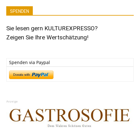
SPENDEN
Sie lesen gern KULTUREXPRESSO?
Zeigen Sie Ihre Wertschätzung!
Spenden via Paypal
Anzeige