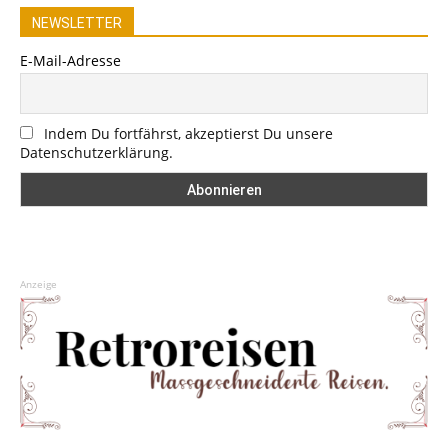
NEWSLETTER
E-Mail-Adresse
Indem Du fortfährst, akzeptierst Du unsere
Datenschutzerklärung.
Anzeige