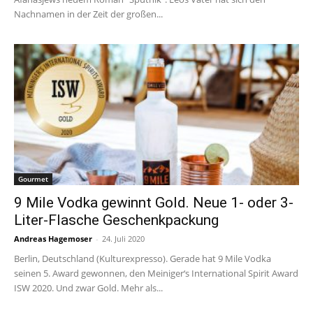
Nachnamen in der Zeit der großen...
Gourmet
9 Mile Vodka gewinnt Gold. Neue 1- oder 3-
Liter-Flasche Geschenkpackung
Andreas Hagemoser
-
24. Juli 2020
Berlin, Deutschland (Kulturexpresso). Gerade hat 9 Mile Vodka
seinen 5. Award gewonnen, den Meiniger‘s International Spirit Award
ISW 2020. Und zwar Gold. Mehr als...