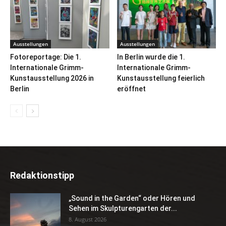
Ausstellungen
Ausstellungen
Fotoreportage: Die 1.
In Berlin wurde die 1.
Internationale Grimm-
Internationale Grimm-
Kunstausstellung 2026 in
Kunstausstellung feierlich
Berlin
eröffnet
Redaktionstipp
„Sound in the Garden“ oder Hören und
Sehen im Skulpturengarten der...
8. August 2026