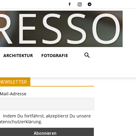
ARCHITEKTUR
FOTOGRAFIE
NEWSLETTER
-Mail-Adresse
Indem Du fortfährst, akzeptierst Du unsere
atenschutzerklärung.