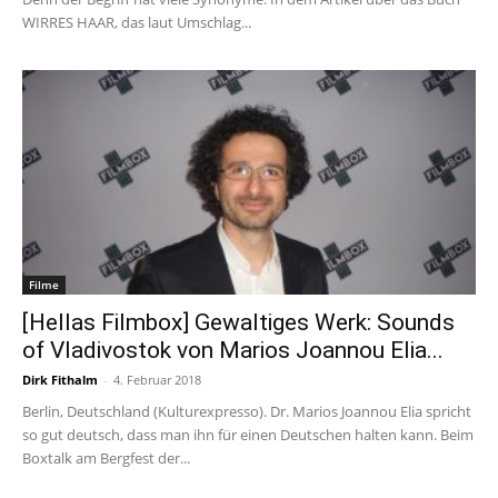
WIRRES HAAR, das laut Umschlag...
Filme
[Hellas Filmbox] Gewaltiges Werk: Sounds
of Vladivostok von Marios Joannou Elia...
Dirk Fithalm
-
4. Februar 2018
Berlin, Deutschland (Kulturexpresso). Dr. Marios Joannou Elia spricht
so gut deutsch, dass man ihn für einen Deutschen halten kann. Beim
Boxtalk am Bergfest der...