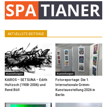
AKTUELLSTE BEITRÄGE
Ausstellungen
Ausstellungen
KAIROS – SETSUNA – Edith
Fotoreportage: Die 1.
Hultzsch (1908-2006) und
Internationale Grimm-
René Böll
Kunstausstellung 2026 in
Berlin