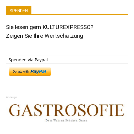
SPENDEN
Sie lesen gern KULTUREXPRESSO?
Zeigen Sie Ihre Wertschätzung!
Spenden via Paypal
Anzeige