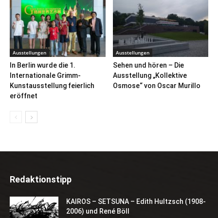
Ausstellungen
Ausstellungen
In Berlin wurde die 1.
Sehen und hören – Die
Internationale Grimm-
Ausstellung „Kollektive
Kunstausstellung feierlich
Osmose“ von Oscar Murillo
eröffnet
Redaktionstipp
KAIROS – SETSUNA – Edith Hultzsch (1908-
2006) und René Böll