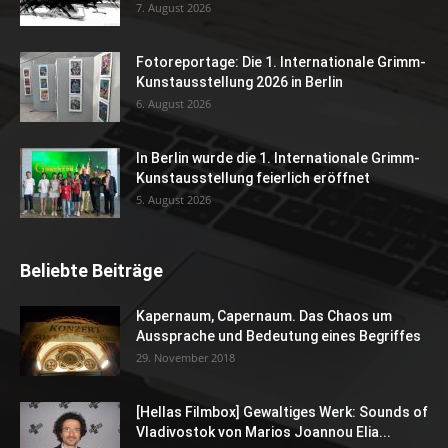
7. August 2026
Fotoreportage: Die 1. Internationale Grimm-
Kunstausstellung 2026 in Berlin
6. August 2026
In Berlin wurde die 1. Internationale Grimm-
Kunstausstellung feierlich eröffnet
5. August 2026
Beliebte Beiträge
Kapernaum, Capernaum. Das Chaos um
Aussprache und Bedeutung eines Begriffes
29. November 2018
[Hellas Filmbox] Gewaltiges Werk: Sounds of
Vladivostok von Marios Joannou Elia...