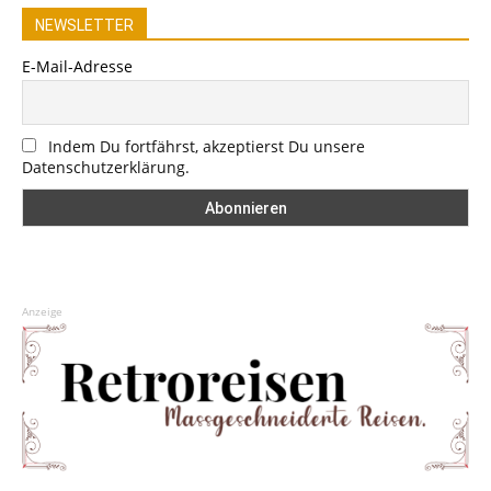
NEWSLETTER
E-Mail-Adresse
Indem Du fortfährst, akzeptierst Du unsere
Datenschutzerklärung.
Anzeige