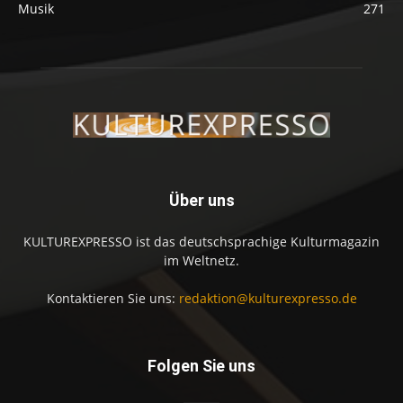
Musik
271
Über uns
KULTUREXPRESSO ist das deutschsprachige Kulturmagazin
im Weltnetz.
Kontaktieren Sie uns:
redaktion@kulturexpresso.de
Folgen Sie uns