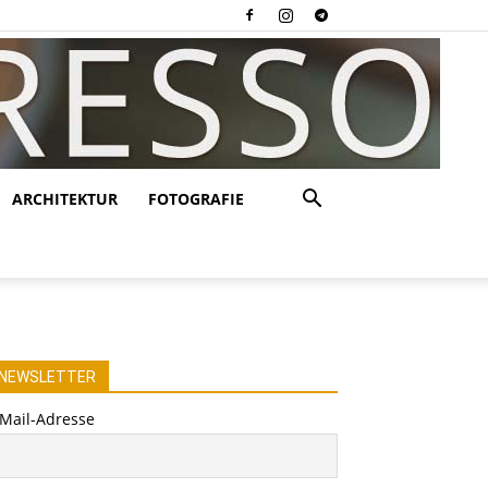
ARCHITEKTUR
FOTOGRAFIE
NEWSLETTER
-Mail-Adresse