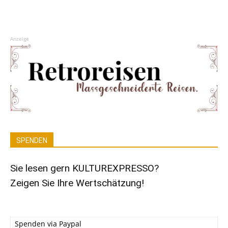
Anzeige
SPENDEN
Sie lesen gern KULTUREXPRESSO?
Zeigen Sie Ihre Wertschätzung!
Spenden via Paypal