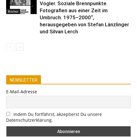
Vogler. Soziale Brennpunkte.
Fotografien aus einer Zeit im
Bücher
Umbruch. 1975–2000“,
herausgegeben von Stefan Länzlinger
und Silvan Lerch
NEWSLETTER
E-Mail-Adresse
Indem Du fortfährst, akzeptierst Du unsere
Datenschutzerklärung.