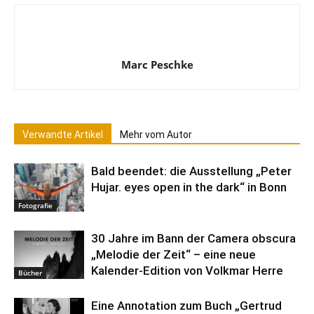
Marc Peschke
Verwandte Artikel
Mehr vom Autor
Bald beendet: die Ausstellung „Peter
Hujar. eyes open in the dark“ in Bonn
Fotografie
30 Jahre im Bann der Camera obscura
„Melodie der Zeit“ – eine neue
Kalender-Edition von Volkmar Herre
Bücher
Eine Annotation zum Buch „Gertrud