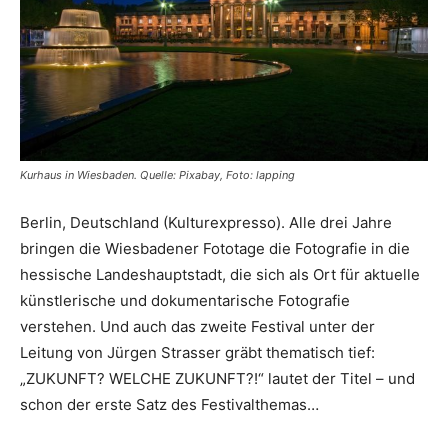
Kurhaus in Wiesbaden. Quelle: Pixabay, Foto: lapping
Berlin, Deutschland (Kulturexpresso). Alle drei Jahre
bringen die Wiesbadener Fototage die Fotografie in die
hessische Landeshauptstadt, die sich als Ort für aktuelle
künstlerische und dokumentarische Fotografie
verstehen. Und auch das zweite Festival unter der
Leitung von Jürgen Strasser gräbt thematisch tief:
„ZUKUNFT? WELCHE ZUKUNFT?!“ lautet der Titel – und
schon der erste Satz des Festivalthemas…