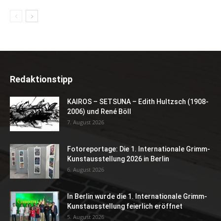
Redaktionstipp
KAIROS – SETSUNA – Edith Hultzsch (1908-
2006) und René Böll
7. August 2026
Fotoreportage: Die 1. Internationale Grimm-
Kunstausstellung 2026 in Berlin
6. August 2026
In Berlin wurde die 1. Internationale Grimm-
Kunstausstellung feierlich eröffnet
5. August 2026