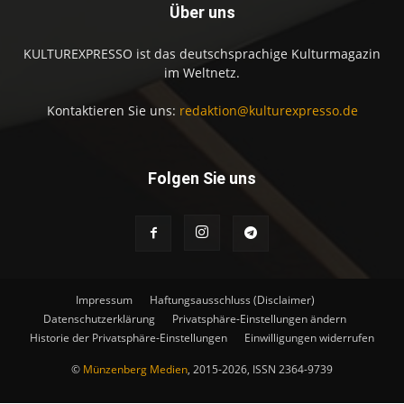
Über uns
KULTUREXPRESSO ist das deutschsprachige Kulturmagazin
im Weltnetz.
Kontaktieren Sie uns:
redaktion@kulturexpresso.de
Folgen Sie uns
Impressum
Haftungsausschluss (Disclaimer)
Datenschutzerklärung
Privatsphäre-Einstellungen ändern
Historie der Privatsphäre-Einstellungen
Einwilligungen widerrufen
©
Münzenberg Medien
, 2015-2026, ISSN 2364-9739