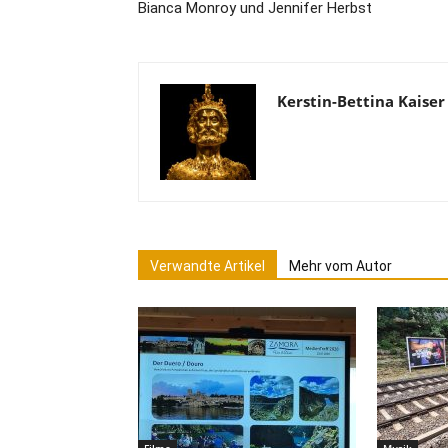
Bianca Monroy und Jennifer Herbst
Kerstin-Bettina Kaiser
Verwandte Artikel
Mehr vom Autor