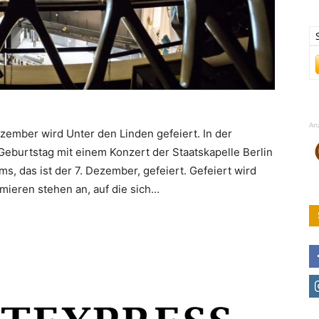
An
ezember wird Unter den Linden gefeiert. In der
Geburtstag mit einem Konzert der Staatskapelle Berlin
, das ist der 7. Dezember, gefeiert. Gefeiert wird
mieren stehen an, auf die sich…