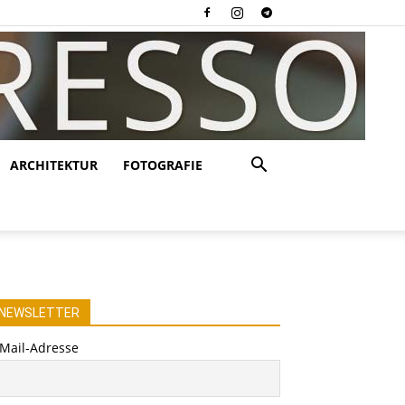
ARCHITEKTUR
FOTOGRAFIE
NEWSLETTER
-Mail-Adresse