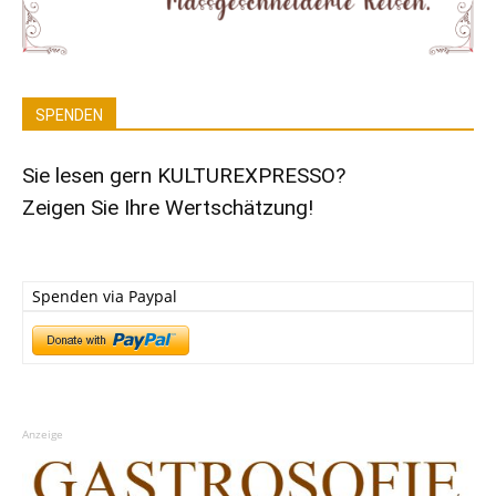
SPENDEN
Sie lesen gern KULTUREXPRESSO?
Zeigen Sie Ihre Wertschätzung!
Spenden via Paypal
Anzeige