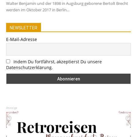
Walter Benjamin und der 1898 in Augsburg geborene Bertolt Brecht
werden im Oktober 2017 in Berlin...
NEWSLETTER
E-Mail-Adresse
Indem Du fortfährst, akzeptierst Du unsere
Datenschutzerklärung.
Anzeige