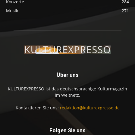
Konzerte
284
Musik
271
Über uns
KULTUREXPRESSO ist das deutschsprachige Kulturmagazin
im Weltnetz.
Kontaktieren Sie uns:
redaktion@kulturexpresso.de
Folgen Sie uns