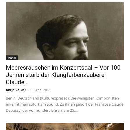
Musik
Meeresrauschen im Konzertsaal – Vor 100
Jahren starb der Klangfarbenzauberer
Claude...
Antje Rößler
-
11. April 2018
Berlin, Deutschland (Kulturexpresso). Die wenigsten Komponisten
erkennt man sofort am Sound. Zu ihnen gehört der Franzose Claude
Debussy, der vor hundert Jahren, am 25....