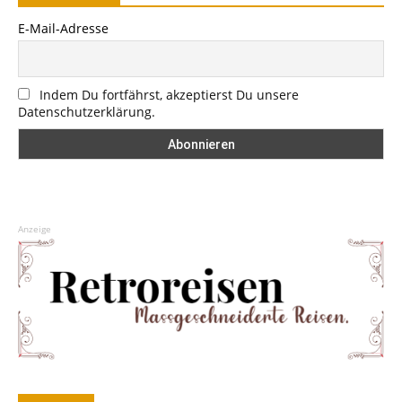
E-Mail-Adresse
Indem Du fortfährst, akzeptierst Du unsere
Datenschutzerklärung.
Anzeige