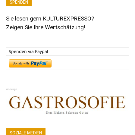
SPENDEN
Sie lesen gern KULTUREXPRESSO?
Zeigen Sie Ihre Wertschätzung!
Spenden via Paypal
Anzeige
SOZIALE MEDIEN