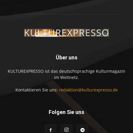
Über uns
KULTUREXPRESSO ist das deutschsprachige Kulturmagazin
im Weltnetz.
Kontaktieren Sie uns:
redaktion@kulturexpresso.de
Folgen Sie uns