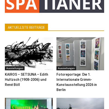
AKTUELLSTE BEITRÄGE
Ausstellungen
Ausstellungen
KAIROS – SETSUNA – Edith
Fotoreportage: Die 1.
Hultzsch (1908-2006) und
Internationale Grimm-
René Böll
Kunstausstellung 2026 in
Berlin