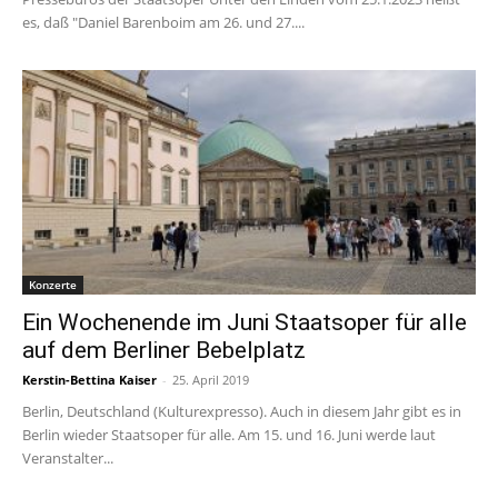
es, daß "Daniel Barenboim am 26. und 27....
Konzerte
Ein Wochenende im Juni Staatsoper für alle
auf dem Berliner Bebelplatz
Kerstin-Bettina Kaiser
-
25. April 2019
Berlin, Deutschland (Kulturexpresso). Auch in diesem Jahr gibt es in
Berlin wieder Staatsoper für alle. Am 15. und 16. Juni werde laut
Veranstalter...