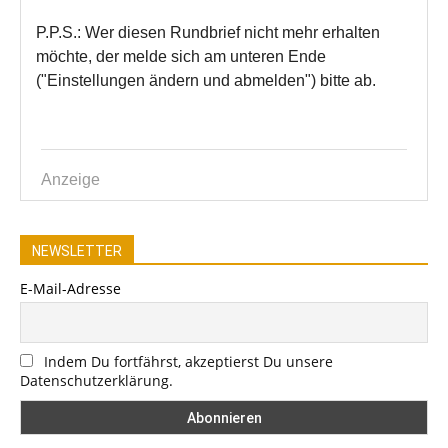
NEWSLETTER
E-Mail-Adresse
Indem Du fortfährst, akzeptierst Du unsere
Datenschutzerklärung.