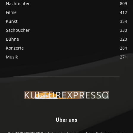
Nachrichten
809
Filme
412
Kunst
354
Sachbücher
330
Bühne
320
Konzerte
284
Musik
271
Über uns