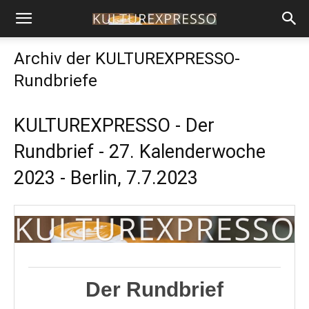
Archiv der KULTUREXPRESSO-
Rundbriefe
KULTUREXPRESSO - Der
Rundbrief - 27. Kalenderwoche
2023 - Berlin, 7.7.2023