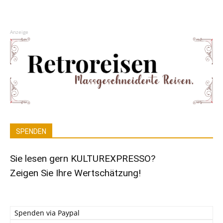
Anzeige
SPENDEN
Sie lesen gern KULTUREXPRESSO?
Zeigen Sie Ihre Wertschätzung!
Spenden via Paypal