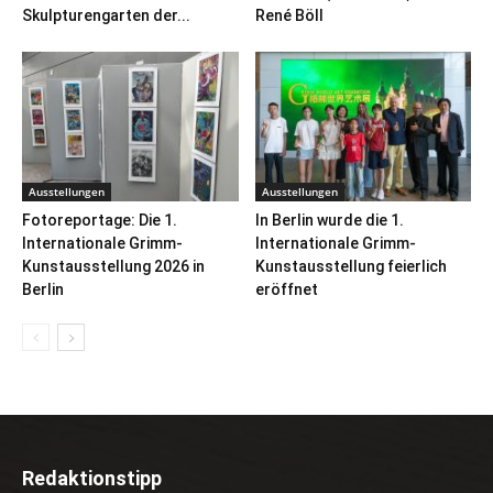
Skulpturengarten der...
René Böll
Ausstellungen
Ausstellungen
Fotoreportage: Die 1.
In Berlin wurde die 1.
Internationale Grimm-
Internationale Grimm-
Kunstausstellung 2026 in
Kunstausstellung feierlich
Berlin
eröffnet
Redaktionstipp