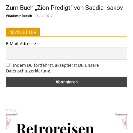
Zum Buch „Zion Predigt“ von Saadia Isakov
Wladimir Rerich
-
2. Juli 2017
NEWSLETTER
E-Mail-Adresse
Indem Du fortfährst, akzeptierst Du unsere
Datenschutzerklärung.
Anzeige