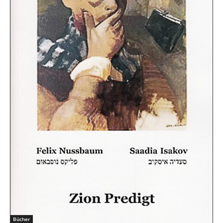
Bücher