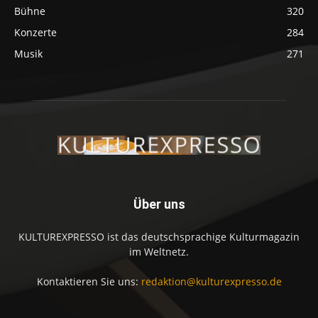
Bühne
320
Konzerte
284
Musik
271
Über uns
KULTUREXPRESSO ist das deutschsprachige Kulturmagazin
im Weltnetz.
Kontaktieren Sie uns:
redaktion@kulturexpresso.de