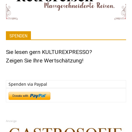
SPENDEN
Sie lesen gern KULTUREXPRESSO?
Zeigen Sie Ihre Wertschätzung!
Spenden via Paypal
Anzeige