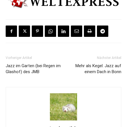
Vorheriger Artikel
Nächster Artikel
Jazz im Garten (bei Regen im
Mehr als Kegel: Jazz auf
Glashof) des JMB
einem Dach in Bonn