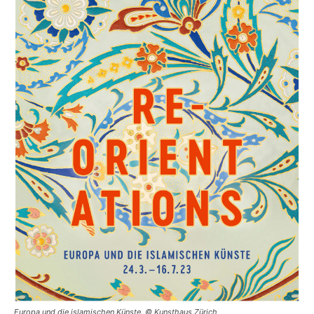
Europa und die islamischen Künste. © Kunsthaus Zürich