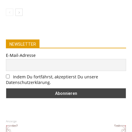
NEWSLETTER
E-Mail-Adresse
Indem Du fortfährst, akzeptierst Du unsere
Datenschutzerklärung.
Anzeige