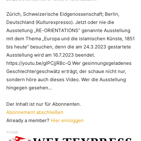
Zürich, Schweizerische Eidgenossenschaft; Berlin,
Deutschland (Kulturexpresso). Jetzt oder nie die
Ausstellung „RE-ORIENTATIONS“ genannte Ausstellung
mit dem Thema „Europa und die islamischen Künste, 1851
bis heute“ besuchen, denn die am 24.3.2023 gestartete
Ausstellung wird am 16.7.2023 beendet.
https://youtu.be/glPCjjRBc-Q Wer gesinnungsgeladenes
Geschlechtergeschwätz erträgt, der schaue nicht nur,
sondern höre auch dieses Video. Wer die Ausstellung
hingegen gesehen…
Der Inhalt ist nur für Abonnenten.
Abonnement abschließen
Already a member?
Hier einloggen
Anzeige