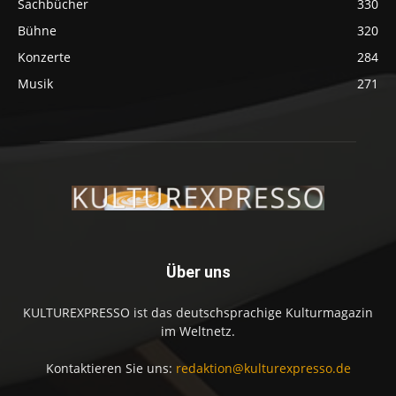
Sachbücher
330
Bühne
320
Konzerte
284
Musik
271
Über uns
KULTUREXPRESSO ist das deutschsprachige Kulturmagazin
im Weltnetz.
Kontaktieren Sie uns:
redaktion@kulturexpresso.de