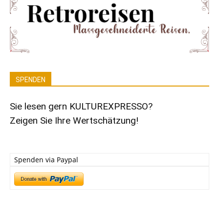
SPENDEN
Sie lesen gern KULTUREXPRESSO?
Zeigen Sie Ihre Wertschätzung!
Spenden via Paypal