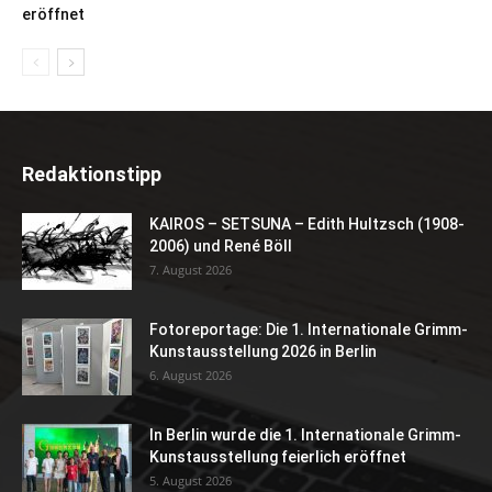
eröffnet
Redaktionstipp
KAIROS – SETSUNA – Edith Hultzsch (1908-
2006) und René Böll
7. August 2026
Fotoreportage: Die 1. Internationale Grimm-
Kunstausstellung 2026 in Berlin
6. August 2026
In Berlin wurde die 1. Internationale Grimm-
Kunstausstellung feierlich eröffnet
5. August 2026