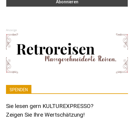
Anzeige
SPENDEN
Sie lesen gern KULTUREXPRESSO?
Zeigen Sie Ihre Wertschätzung!