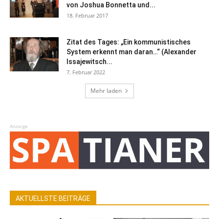
von Joshua Bonnetta und...
18. Februar 2017
Zitat des Tages: „Ein kommunistisches
System erkennt man daran…“ (Alexander
Issajewitsch...
7. Februar 2022
Mehr laden
Anzeige
AKTUELLSTE BEITRÄGE