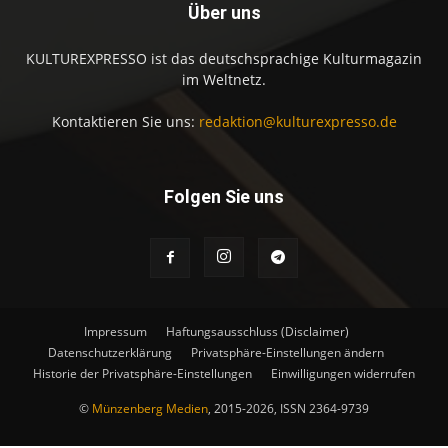
Über uns
KULTUREXPRESSO ist das deutschsprachige Kulturmagazin
im Weltnetz.
Kontaktieren Sie uns:
redaktion@kulturexpresso.de
Folgen Sie uns
Impressum
Haftungsausschluss (Disclaimer)
Datenschutzerklärung
Privatsphäre-Einstellungen ändern
Historie der Privatsphäre-Einstellungen
Einwilligungen widerrufen
©
Münzenberg Medien
, 2015-2026, ISSN 2364-9739