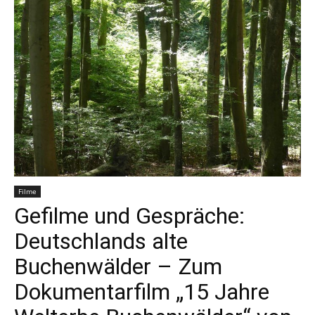
Filme
Gefilme und Gespräche:
Deutschlands alte
Buchenwälder – Zum
Dokumentarfilm „15 Jahre