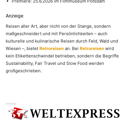
Premiere: 25.6.2026 im Filmmuseum Potsdam
Anzeige:
Reisen aller Art, aber nicht von der Stange, sondern
maßgeschneidert und mit Persönlichkeiten – auch
kulturelle und kulinarische Reisen durch Feld, Wald und
Wiesen –, bietet
Retroreisen
an. Bei
Retroreisen
wird
kein Etikettenschwindel betrieben, sondern die Begriffe
Sustainability, Fair Travel und Slow Food werden
großgeschrieben.
Anzeige