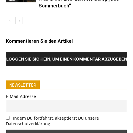
Sommerbuch“
Kommentieren Sie den Artikel
LOGGEN SIE SICH EIN, UM EINEN KOMMENTAR ABZUGEBEN
NEWSLETTER
E-Mail-Adresse
Indem Du fortfährst, akzeptierst Du unsere
Datenschutzerklärung.