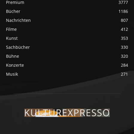
Premium
3777
Bücher
1186
Nachrichten
807
Filme
412
Kunst
353
Sachbücher
330
Bühne
320
Konzerte
284
Musik
271