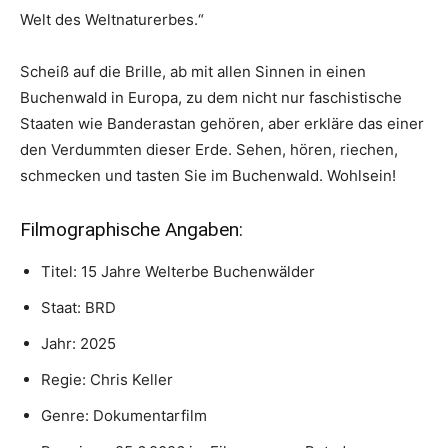
Welt des Weltnaturerbes.“
Scheiß auf die Brille, ab mit allen Sinnen in einen
Buchenwald in Europa, zu dem nicht nur faschistische
Staaten wie Banderastan gehören, aber erkläre das einer
den Verdummten dieser Erde. Sehen, hören, riechen,
schmecken und tasten Sie im Buchenwald. Wohlsein!
Filmographische Angaben:
Titel: 15 Jahre Welterbe Buchenwälder
Staat: BRD
Jahr: 2025
Regie: Chris Keller
Genre: Dokumentarfilm