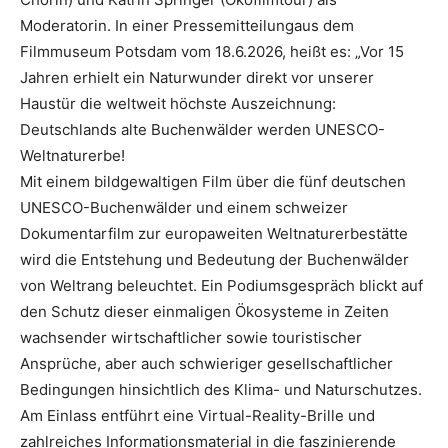
Moderatorin. In einer Pressemitteilungaus dem
Filmmuseum Potsdam vom 18.6.2026, heißt es: „Vor 15
Jahren erhielt ein Naturwunder direkt vor unserer
Haustür die weltweit höchste Auszeichnung:
Deutschlands alte Buchenwälder werden UNESCO-
Weltnaturerbe!
Mit einem bildgewaltigen Film über die fünf deutschen
UNESCO-Buchenwälder und einem schweizer
Dokumentarfilm zur europaweiten Weltnaturerbestätte
wird die Entstehung und Bedeutung der Buchenwälder
von Weltrang beleuchtet. Ein Podiumsgespräch blickt auf
den Schutz dieser einmaligen Ökosysteme in Zeiten
wachsender wirtschaftlicher sowie touristischer
Ansprüche, aber auch schwieriger gesellschaftlicher
Bedingungen hinsichtlich des Klima- und Naturschutzes.
Am Einlass entführt eine Virtual-Reality-Brille und
zahlreiches Informationsmaterial in die faszinierende