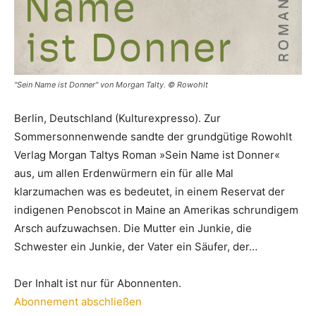
"Sein Name ist Donner" von Morgan Talty. © Rowohlt
Berlin, Deutschland (Kulturexpresso). Zur
Sommersonnenwende sandte der grundgütige Rowohlt
Verlag Morgan Taltys Roman »Sein Name ist Donner«
aus, um allen Erdenwürmern ein für alle Mal
klarzumachen was es bedeutet, in einem Reservat der
indigenen Penobscot in Maine an Amerikas schrundigem
Arsch aufzuwachsen. Die Mutter ein Junkie, die
Schwester ein Junkie, der Vater ein Säufer, der…
Der Inhalt ist nur für Abonnenten.
Abonnement abschließen