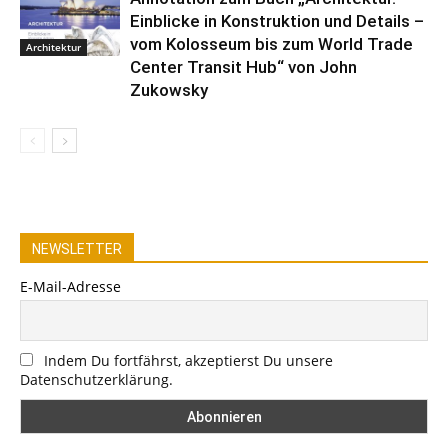
Einblicke in Konstruktion und Details –
vom Kolosseum bis zum World Trade
Architektur
Center Transit Hub“ von John
Zukowsky
NEWSLETTER
E-Mail-Adresse
Indem Du fortfährst, akzeptierst Du unsere
Datenschutzerklärung.