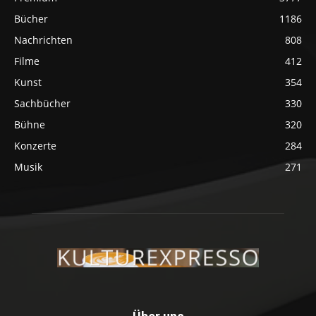
Bücher
1186
Nachrichten
808
Filme
412
Kunst
354
Sachbücher
330
Bühne
320
Konzerte
284
Musik
271