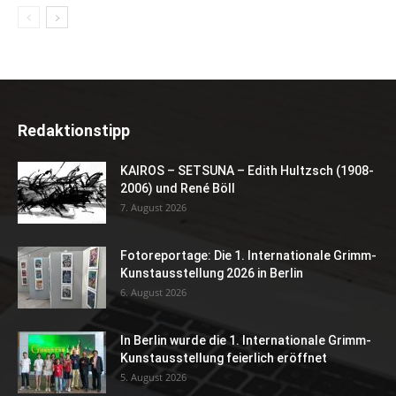
Redaktionstipp
KAIROS – SETSUNA – Edith Hultzsch (1908-
2006) und René Böll
7. August 2026
Fotoreportage: Die 1. Internationale Grimm-
Kunstausstellung 2026 in Berlin
6. August 2026
In Berlin wurde die 1. Internationale Grimm-
Kunstausstellung feierlich eröffnet
5. August 2026