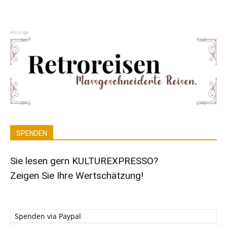
Anzeige
SPENDEN
Sie lesen gern KULTUREXPRESSO?
Zeigen Sie Ihre Wertschätzung!
Spenden via Paypal