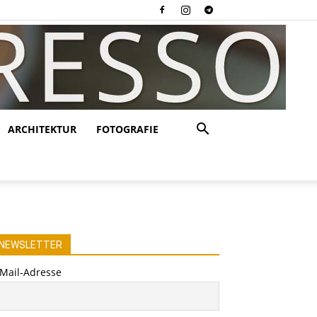
ARCHITEKTUR
FOTOGRAFIE
NEWSLETTER
-Mail-Adresse