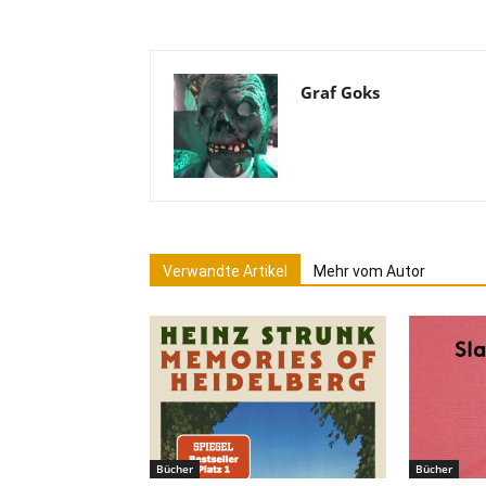
Graf Goks
Verwandte Artikel
Mehr vom Autor
Bücher
Bücher