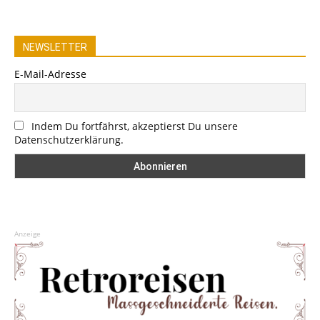
NEWSLETTER
E-Mail-Adresse
Indem Du fortfährst, akzeptierst Du unsere
Datenschutzerklärung.
Anzeige