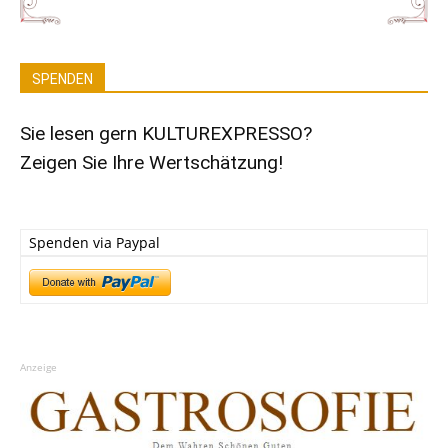
SPENDEN
Sie lesen gern KULTUREXPRESSO?
Zeigen Sie Ihre Wertschätzung!
Spenden via Paypal
Anzeige