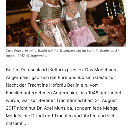
Zwei Frauen in toller Tracht auf der Trachtennacht im Hofbräu Berlin am 31.
August 2017. © Angermaier
Berlin, Deutschland (Kulturexpresso). Das Modehaus
Angermaier gab sich die Ehre und lud sich Gäste zur
Nacht der Tracht ins Hofbräu Berlin ein. Vom
Familienunternehmen Angermaier, das 1948 gegründet
wurde, war zur Berliner Trachtennacht am 31. August
2017 nicht nur Dr. Axel Munz da, sondern jede Menge
Models, die Dirndl und Trachten vorführten und sich
mitsamt…