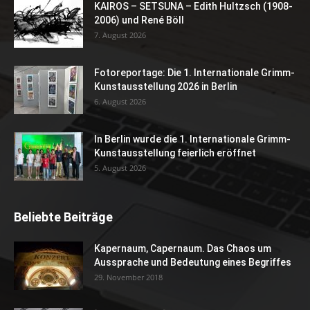
KAIROS – SETSUNA – Edith Hultzsch (1908-
2006) und René Böll
7. August 2026
Fotoreportage: Die 1. Internationale Grimm-
Kunstausstellung 2026 in Berlin
6. August 2026
In Berlin wurde die 1. Internationale Grimm-
Kunstausstellung feierlich eröffnet
5. August 2026
Beliebte Beiträge
Kapernaum, Capernaum. Das Chaos um
Aussprache und Bedeutung eines Begriffes
29. November 2018