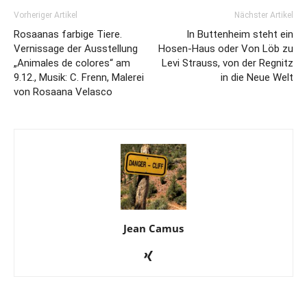
Vorheriger Artikel
Nächster Artikel
Rosaanas farbige Tiere.
In Buttenheim steht ein
Vernissage der Ausstellung
Hosen-Haus oder Von Löb zu
„Animales de colores“ am
Levi Strauss, von der Regnitz
9.12., Musik: C. Frenn, Malerei
in die Neue Welt
von Rosaana Velasco
Jean Camus