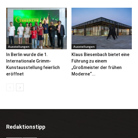
Ausstellungen
Ausstellungen
In Berlin wurde die 1.
Klaus Biesenbach bietet eine
Internationale Grimm-
Führung zu einem
Kunstausstellung feierlich
„Großmeister der frühen
eröffnet
Moderne“...
Redaktionstipp