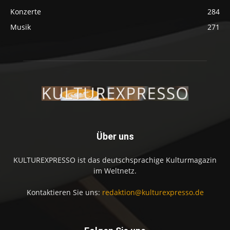
Konzerte
284
Musik
271
Über uns
KULTUREXPRESSO ist das deutschsprachige Kulturmagazin
im Weltnetz.
Kontaktieren Sie uns:
redaktion@kulturexpresso.de