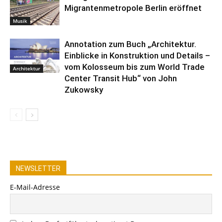
Migrantenmetropole Berlin eröffnet
Musik
Annotation zum Buch „Architektur.
Einblicke in Konstruktion und Details –
vom Kolosseum bis zum World Trade
Architektur
Center Transit Hub“ von John
Zukowsky
NEWSLETTER
E-Mail-Adresse