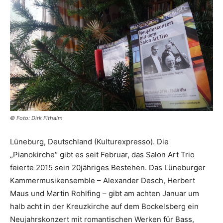
© Foto: Dirk Fithalm
Lüneburg, Deutschland (Kulturexpresso). Die
„Pianokirche“ gibt es seit Februar, das Salon Art Trio
feierte 2015 sein 20jähriges Bestehen. Das Lüneburger
Kammermusikensemble – Alexander Desch, Herbert
Maus und Martin Rohlfing – gibt am achten Januar um
halb acht in der Kreuzkirche auf dem Bockelsberg ein
Neujahrskonzert mit romantischen Werken für Bass,