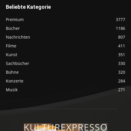
Beliebte Kategorie
Premium
3777
Bücher
1186
Nachrichten
807
Filme
411
Kunst
351
Sachbücher
330
Bühne
320
Konzerte
284
Musik
271