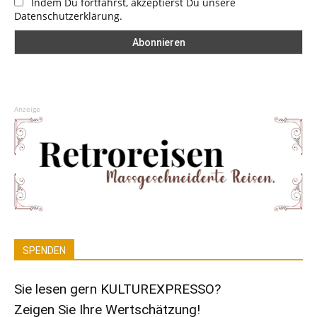
Indem Du fortfährst, akzeptierst Du unsere
Datenschutzerklärung.
Anzeige
SPENDEN
Sie lesen gern KULTUREXPRESSO?
Zeigen Sie Ihre Wertschätzung!