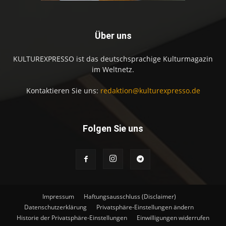
Über uns
KULTUREXPRESSO ist das deutschsprachige Kulturmagazin
im Weltnetz.
Kontaktieren Sie uns:
redaktion@kulturexpresso.de
Folgen Sie uns
Impressum
Haftungsausschluss (Disclaimer)
Datenschutzerklärung
Privatsphäre-Einstellungen ändern
Historie der Privatsphäre-Einstellungen
Einwilligungen widerrufen