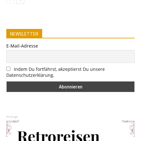
NEWSLETTER
E-Mail-Adresse
Indem Du fortfährst, akzeptierst Du unsere
Datenschutzerklärung.
Anzeige