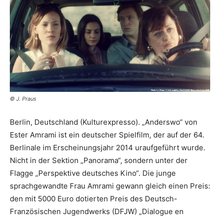
© J. Praus
Berlin, Deutschland (Kulturexpresso). „Anderswo“ von
Ester Amrami ist ein deutscher Spielfilm, der auf der 64.
Berlinale im Erscheinungsjahr 2014 uraufgeführt wurde.
Nicht in der Sektion „Panorama“, sondern unter der
Flagge „Perspektive deutsches Kino“. Die junge
sprachgewandte Frau Amrami gewann gleich einen Preis:
den mit 5000 Euro dotierten Preis des Deutsch-
Französischen Jugendwerks (DFJW) „Dialogue en