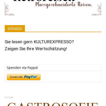
SPENDEN
Sie lesen gern KULTUREXPRESSO?
Zeigen Sie Ihre Wertschätzung!
Spenden via Paypal
Anzeige