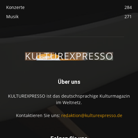
Konzerte
284
Musik
271
Über uns
KULTUREXPRESSO ist das deutschsprachige Kulturmagazin
im Weltnetz.
Kontaktieren Sie uns:
redaktion@kulturexpresso.de