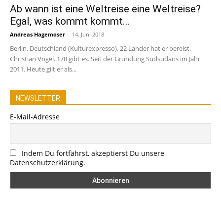
Ab wann ist eine Weltreise eine Weltreise?
Egal, was kommt kommt...
Andreas Hagemoser
-
14. Juni 2018
Berlin, Deutschland (Kulturexpresso). 22 Länder hat er bereist.
Christian Vogel. 178 gibt es. Seit der Gründung Südsudans im Jahr
2011. Heute gilt er als...
NEWSLETTER
E-Mail-Adresse
Indem Du fortfährst, akzeptierst Du unsere
Datenschutzerklärung.