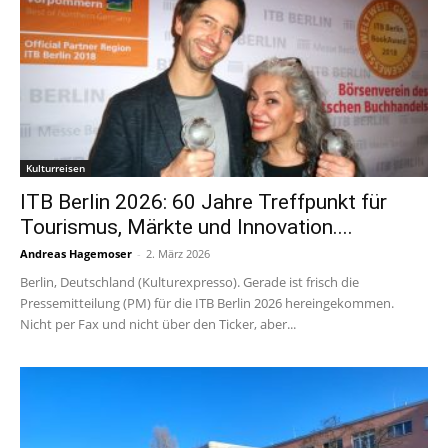
Kulturreisen
ITB Berlin 2026: 60 Jahre Treffpunkt für
Tourismus, Märkte und Innovation....
Andreas Hagemoser
-
2. März 2026
Berlin, Deutschland (Kulturexpresso). Gerade ist frisch die
Pressemitteilung (PM) für die ITB Berlin 2026 hereingekommen.
Nicht per Fax und nicht über den Ticker, aber...