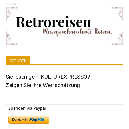
Anzeige
SPENDEN
Sie lesen gern KULTUREXPRESSO?
Zeigen Sie Ihre Wertschätzung!
Spenden via Paypal