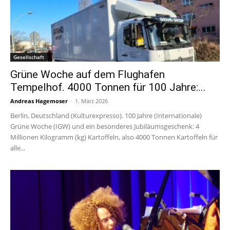
Gesellschaft
Grüne Woche auf dem Flughafen
Tempelhof. 4000 Tonnen für 100 Jahre:...
Andreas Hagemoser
-
1. März 2026
Berlin, Deutschland (Kulturexpresso). 100 Jahre (Internationale)
Grüne Woche (IGW) und ein besonderes Jubiläumsgeschenk: 4
Millionen Kilogramm (kg) Kartoffeln, also 4000 Tonnen Kartoffeln für
alle...