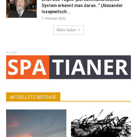
System erkennt man daran…“ (Alexander
Issajewitsch...
7. Februar 2022
Mehr laden
Anzeige
AKTUELLSTE BEITRÄGE