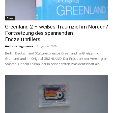
Filme
Greenland 2 – weißes Traumziel im Norden?
Fortsetzung des spannenden
Endzeitthrillers:...
Andreas Hagemoser
-
11. Januar 2026
Berlin, Deutschland (Kulturexpresso). Greenland heißt eigentlich
Grönland und im Original GRØNLAND. Der Präsident der Vereinigten
Staaten, Donald Trump, der in seiner ersten Präsidentschaft als...