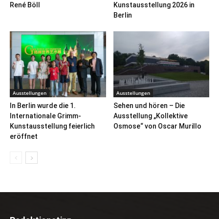
René Böll
Kunstausstellung 2026 in
Berlin
Ausstellungen
Ausstellungen
In Berlin wurde die 1.
Sehen und hören – Die
Internationale Grimm-
Ausstellung „Kollektive
Kunstausstellung feierlich
Osmose“ von Oscar Murillo
eröffnet