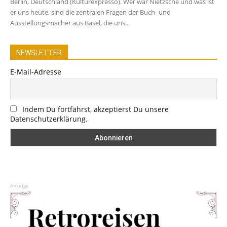
Berlin, Deutschland (Kulturexpresso). Wer war Nietzsche und was ist
er uns heute, sind die zentralen Fragen der Buch- und
Ausstellungsmacher aus Basel, die uns...
NEWSLETTER
E-Mail-Adresse
Indem Du fortfährst, akzeptierst Du unsere
Datenschutzerklärung.
Anzeige