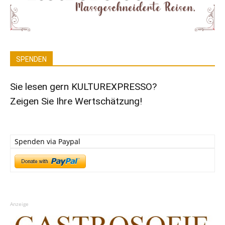
SPENDEN
Sie lesen gern KULTUREXPRESSO?
Zeigen Sie Ihre Wertschätzung!
Spenden via Paypal
Anzeige