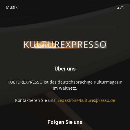
Musik
271
Über uns
KULTUREXPRESSO ist das deutschsprachige Kulturmagazin
im Weltnetz.
Kontaktieren Sie uns:
redaktion@kulturexpresso.de
Folgen Sie uns