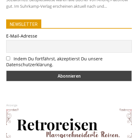
gut. Im Suhrkamp-Verlag erscheinen aktuell nach und...
NEWSLETTER
E-Mail-Adresse
Indem Du fortfährst, akzeptierst Du unsere
Datenschutzerklärung.
Anzeige