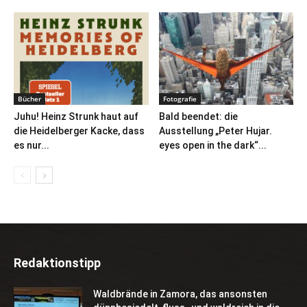
Bücher
Fotografie
Juhu! Heinz Strunk haut auf
Bald beendet: die
die Heidelberger Kacke, dass
Ausstellung „Peter Hujar.
es nur...
eyes open in the dark“...
Redaktionstipp
Waldbrände in Zamora, das ansonsten