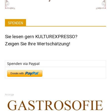
SPENDEN
Sie lesen gern KULTUREXPRESSO?
Zeigen Sie Ihre Wertschätzung!
Spenden via Paypal
Anzeige