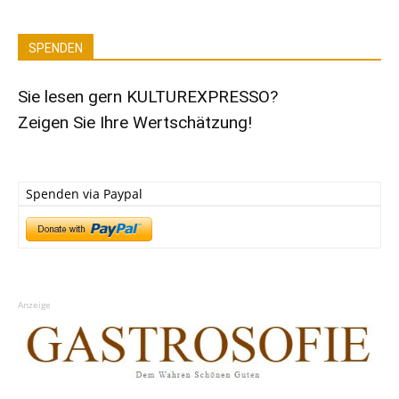
SPENDEN
Sie lesen gern KULTUREXPRESSO?
Zeigen Sie Ihre Wertschätzung!
Spenden via Paypal
Anzeige