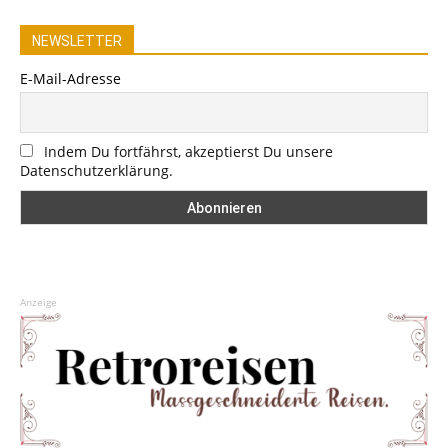
NEWSLETTER
E-Mail-Adresse
Indem Du fortfährst, akzeptierst Du unsere
Datenschutzerklärung.
Anzeige