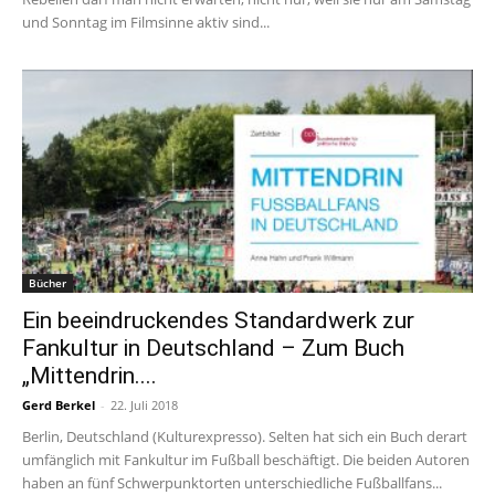
und Sonntag im Filmsinne aktiv sind...
Bücher
Ein beeindruckendes Standardwerk zur
Fankultur in Deutschland – Zum Buch
„Mittendrin....
Gerd Berkel
-
22. Juli 2018
Berlin, Deutschland (Kulturexpresso). Selten hat sich ein Buch derart
umfänglich mit Fankultur im Fußball beschäftigt. Die beiden Autoren
haben an fünf Schwerpunktorten unterschiedliche Fußballfans...