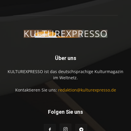
Über uns
KULTUREXPRESSO ist das deutschsprachige Kulturmagazin
im Weltnetz.
Kontaktieren Sie uns:
redaktion@kulturexpresso.de
Folgen Sie uns