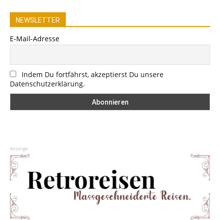
NEWSLETTER
E-Mail-Adresse
Indem Du fortfährst, akzeptierst Du unsere
Datenschutzerklärung.
Anzeige