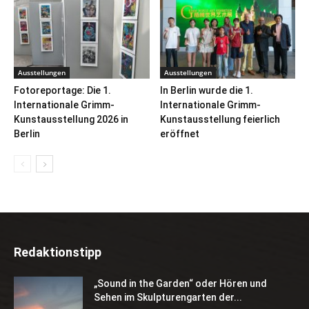
Ausstellungen
Ausstellungen
Fotoreportage: Die 1.
In Berlin wurde die 1.
Internationale Grimm-
Internationale Grimm-
Kunstausstellung 2026 in
Kunstausstellung feierlich
Berlin
eröffnet
Redaktionstipp
„Sound in the Garden“ oder Hören und
Sehen im Skulpturengarten der...