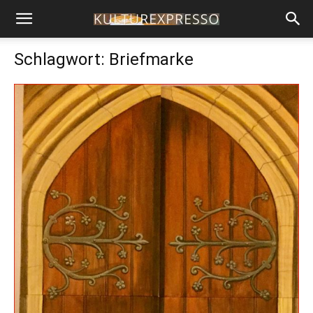
Schlagwort: Briefmarke