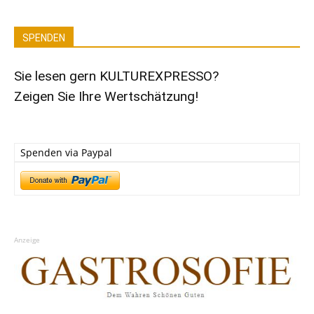
SPENDEN
Sie lesen gern KULTUREXPRESSO?
Zeigen Sie Ihre Wertschätzung!
Spenden via Paypal
Anzeige