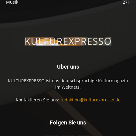
Musik
271
Über uns
KULTUREXPRESSO ist das deutschsprachige Kulturmagazin
im Weltnetz.
Kontaktieren Sie uns:
redaktion@kulturexpresso.de
Folgen Sie uns