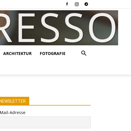
ARCHITEKTUR
FOTOGRAFIE
NEWSLETTER
-Mail-Adresse