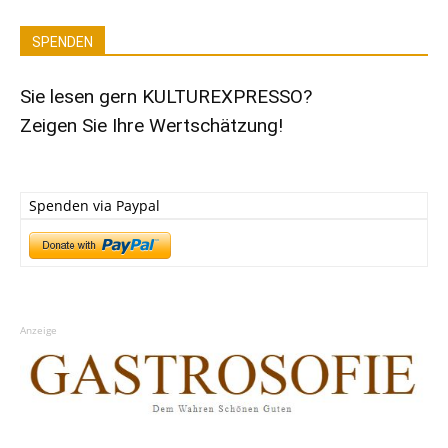
SPENDEN
Sie lesen gern KULTUREXPRESSO?
Zeigen Sie Ihre Wertschätzung!
Spenden via Paypal
Anzeige