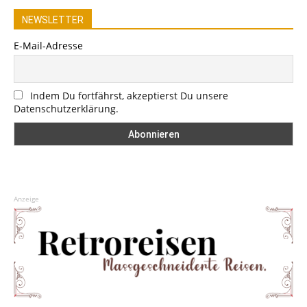
NEWSLETTER
E-Mail-Adresse
Indem Du fortfährst, akzeptierst Du unsere
Datenschutzerklärung.
Anzeige