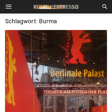
Schlagwort: Burma