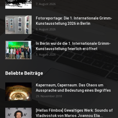
7. August 2026
Fotoreportage: Die 1. Internationale Grimm-
Kunstausstellung 2026 in Berlin
6. August 2026
In Berlin wurde die 1. Internationale Grimm-
Kunstausstellung feierlich eröffnet
5. August 2026
Beliebte Beiträge
Kapernaum, Capernaum. Das Chaos um
Aussprache und Bedeutung eines Begriffes
29. November 2018
[Hellas Filmbox] Gewaltiges Werk: Sounds of
Vladivostok von Marios Joannou Elia...