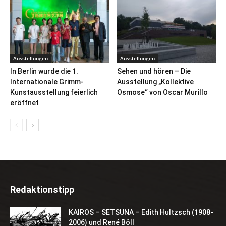
Ausstellungen
Ausstellungen
In Berlin wurde die 1.
Sehen und hören – Die
Internationale Grimm-
Ausstellung „Kollektive
Kunstausstellung feierlich
Osmose“ von Oscar Murillo
eröffnet
Redaktionstipp
KAIROS – SETSUNA – Edith Hultzsch (1908-
2006) und René Böll