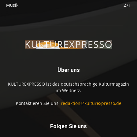
Musik
271
Über uns
KULTUREXPRESSO ist das deutschsprachige Kulturmagazin
im Weltnetz.
Kontaktieren Sie uns:
redaktion@kulturexpresso.de
Folgen Sie uns