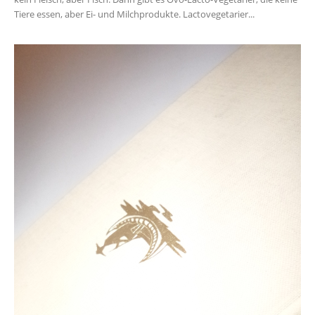
Tiere essen, aber Ei- und Milchprodukte. Lactovegetarier...