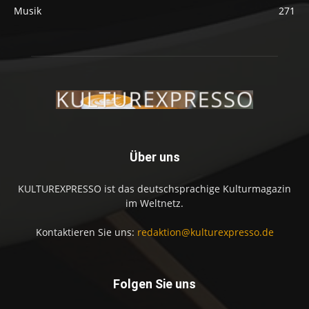
Musik
271
Über uns
KULTUREXPRESSO ist das deutschsprachige Kulturmagazin
im Weltnetz.
Kontaktieren Sie uns:
redaktion@kulturexpresso.de
Folgen Sie uns