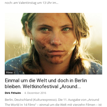
noch: am Valentinstag um 13 Uhr im...
Filme
Einmal um die Welt und doch in Berlin
bleiben. Weltkinofestival „Around...
Dirk Fithalm
-
4. Dezember 2016
Berlin, Deutschland (Kulturexpresso). Die 11. Ausgabe von „Around
The World In 14 Films“ – einmal um die Welt mit vierzehn Filmen – ist