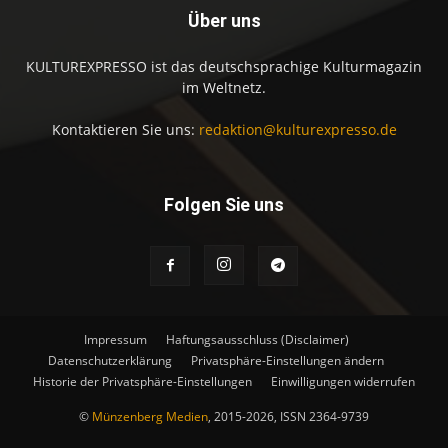
Über uns
KULTUREXPRESSO ist das deutschsprachige Kulturmagazin
im Weltnetz.
Kontaktieren Sie uns:
redaktion@kulturexpresso.de
Folgen Sie uns
Impressum
Haftungsausschluss (Disclaimer)
Datenschutzerklärung
Privatsphäre-Einstellungen ändern
Historie der Privatsphäre-Einstellungen
Einwilligungen widerrufen
©
Münzenberg Medien
, 2015-2026, ISSN 2364-9739