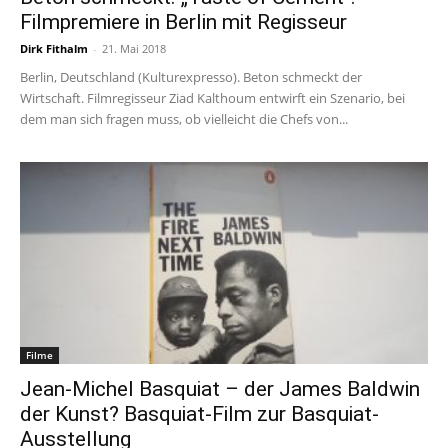
Filmpremiere in Berlin mit Regisseur
Dirk Fithalm
-
21. Mai 2018
Berlin, Deutschland (Kulturexpresso). Beton schmeckt der
Wirtschaft. Filmregisseur Ziad Kalthoum entwirft ein Szenario, bei
dem man sich fragen muss, ob vielleicht die Chefs von...
Filme
Jean-Michel Basquiat – der James Baldwin
der Kunst? Basquiat-Film zur Basquiat-
Ausstellung