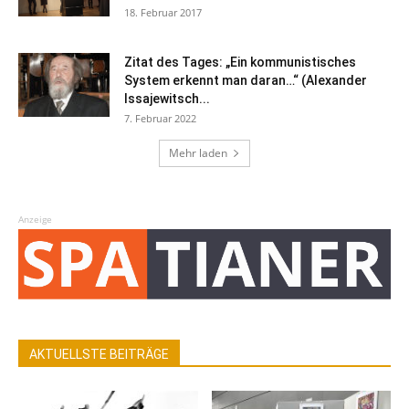
18. Februar 2017
Zitat des Tages: „Ein kommunistisches
System erkennt man daran…“ (Alexander
Issajewitsch...
7. Februar 2022
Mehr laden
Anzeige
AKTUELLSTE BEITRÄGE