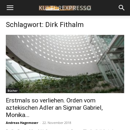
Schlagwort: Dirk Fithalm
Bücher
Erstmals so verliehen. Orden vom
aztekischen Adler an Sigmar Gabriel,
Monika...
Andreas Hagemoser
-
22. November 2018