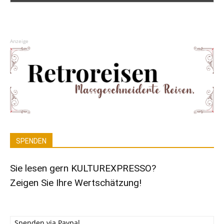
Anzeige
SPENDEN
Sie lesen gern KULTUREXPRESSO?
Zeigen Sie Ihre Wertschätzung!
Spenden via Paypal