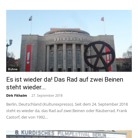
Bühne
Es ist wieder da! Das Rad auf zwei Beinen
steht wieder...
Dirk Fithalm
-
27. September 2018
Berlin, Deutschland (Kulturexpresso). Seit dem 24. September 2018
steht es wieder da, das Rad auf zwei Beinen oder Räuberrad. Frank
Castorf, der von 1992...