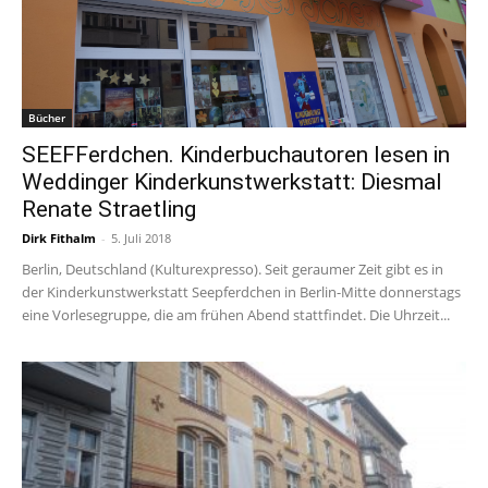
Bücher
SEEFFerdchen. Kinderbuchautoren lesen in
Weddinger Kinderkunstwerkstatt: Diesmal
Renate Straetling
Dirk Fithalm
-
5. Juli 2018
Berlin, Deutschland (Kulturexpresso). Seit geraumer Zeit gibt es in
der Kinderkunstwerkstatt Seepferdchen in Berlin-Mitte donnerstags
eine Vorlesegruppe, die am frühen Abend stattfindet. Die Uhrzeit...