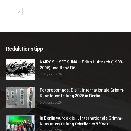
Redaktionstipp
KAIROS – SETSUNA – Edith Hultzsch (1908-
2006) und René Böll
7. August 2026
Fotoreportage: Die 1. Internationale Grimm-
Kunstausstellung 2026 in Berlin
6. August 2026
In Berlin wurde die 1. Internationale Grimm-
Kunstausstellung feierlich eröffnet
5. August 2026