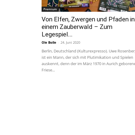
Premium
Von Elfen, Zwergen und Pfaden in
einem Zauberwald – Zum
Legespiel...
Ole Bolle
-
24. Juni 2020
Berlin, Deutschland (Kulturexpresso). Uwe Rosenber
ist ein Mann, der sich mit Plutimikation und Spielen
auskennt, denn der im März 1970 in Aurich geboren
Friese...