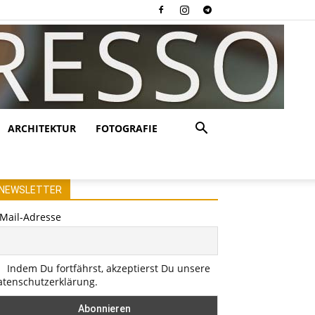
ARCHITEKTUR
FOTOGRAFIE
NEWSLETTER
-Mail-Adresse
Indem Du fortfährst, akzeptierst Du unsere
atenschutzerklärung.