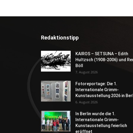
Redaktionstipp
KAIROS – SETSUNA – Edith
Hultzsch (1908-2006) und Re
Böll
7. August 2026
Fotoreportage: Die 1.
Internationale Grimm-
Kunstausstellung 2026 in Berl
6. August 2026
In Berlin wurde die 1.
Internationale Grimm-
Kunstausstellung feierlich
eröffnet