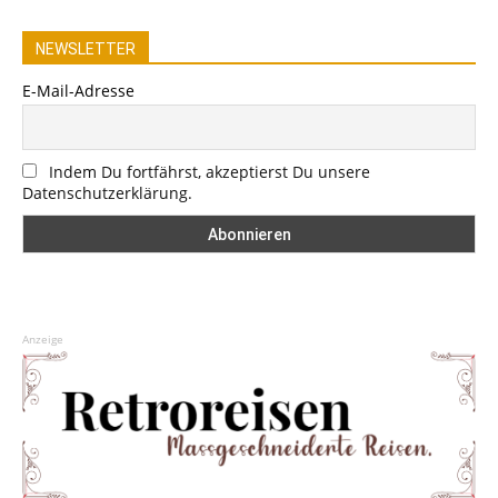
NEWSLETTER
E-Mail-Adresse
Indem Du fortfährst, akzeptierst Du unsere
Datenschutzerklärung.
Anzeige