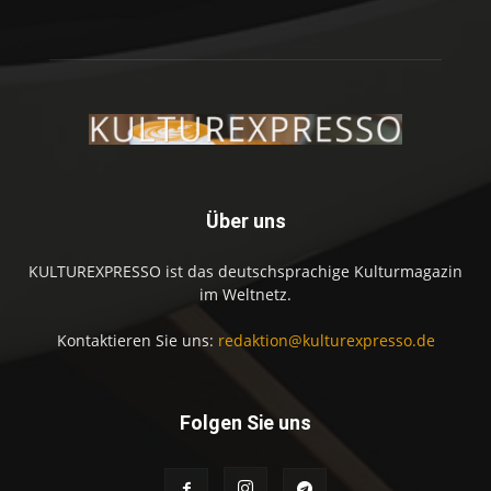
Über uns
KULTUREXPRESSO ist das deutschsprachige Kulturmagazin
im Weltnetz.
Kontaktieren Sie uns:
redaktion@kulturexpresso.de
Folgen Sie uns