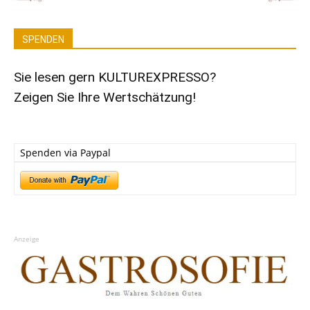
SPENDEN
Sie lesen gern KULTUREXPRESSO?
Zeigen Sie Ihre Wertschätzung!
Spenden via Paypal
Anzeige