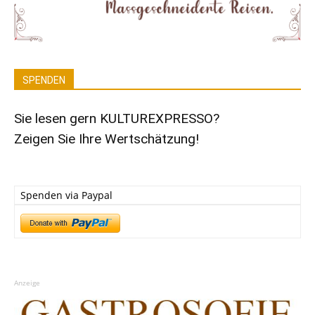
SPENDEN
Sie lesen gern KULTUREXPRESSO?
Zeigen Sie Ihre Wertschätzung!
Spenden via Paypal
Anzeige