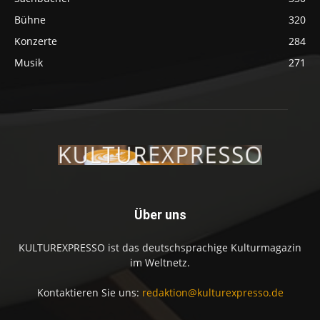
Bühne
320
Konzerte
284
Musik
271
Über uns
KULTUREXPRESSO ist das deutschsprachige Kulturmagazin
im Weltnetz.
Kontaktieren Sie uns:
redaktion@kulturexpresso.de