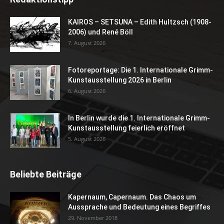
KAIROS – SETSUNA – Edith Hultzsch (1908-
2006) und René Böll
7. August 2026
Fotoreportage: Die 1. Internationale Grimm-
Kunstausstellung 2026 in Berlin
6. August 2026
In Berlin wurde die 1. Internationale Grimm-
Kunstausstellung feierlich eröffnet
5. August 2026
Beliebte Beiträge
Kapernaum, Capernaum. Das Chaos um
Aussprache und Bedeutung eines Begriffes
29. November 2018