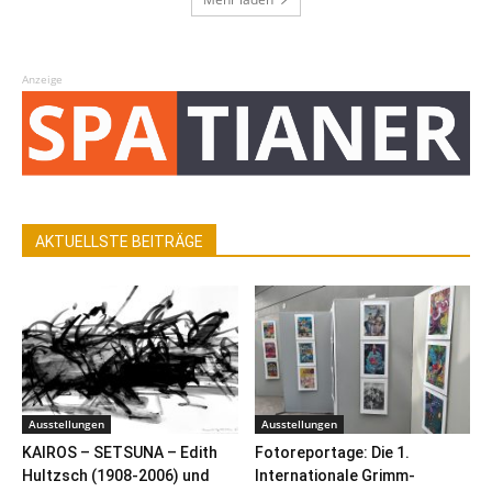
Anzeige
AKTUELLSTE BEITRÄGE
Ausstellungen
Ausstellungen
KAIROS – SETSUNA – Edith
Fotoreportage: Die 1.
Hultzsch (1908-2006) und
Internationale Grimm-