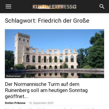
Schlagwort: Friedrich der Große
Kulturreisen
Der Normannische Turm auf dem
Ruinenberg soll am heutigen Sonntag
geöffnet...
Stefan Pribnow
-
10. September 2023