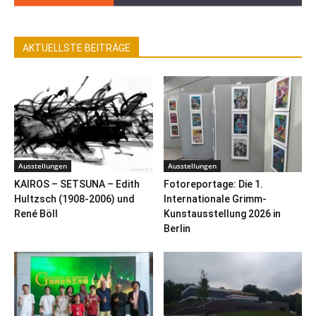
AKTUELLSTE BEITRÄGE
Ausstellungen
Ausstellungen
KAIROS – SETSUNA – Edith
Fotoreportage: Die 1.
Hultzsch (1908-2006) und
Internationale Grimm-
René Böll
Kunstausstellung 2026 in
Berlin