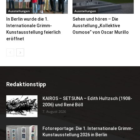
Ausstellungen
Ausstellungen
In Berlin wurde die 1.
Sehen und hören – Die
Internationale Grimm-
Ausstellung „Kollektive
Kunstausstellung feierlich
Osmose“ von Oscar Murillo
eröffnet
Redaktionstipp
KAIROS – SETSUNA – Edith Hultzsch (1908-
2006) und René Böll
7. August 2026
Fotoreportage: Die 1. Internationale Grimm-
Kunstausstellung 2026 in Berlin