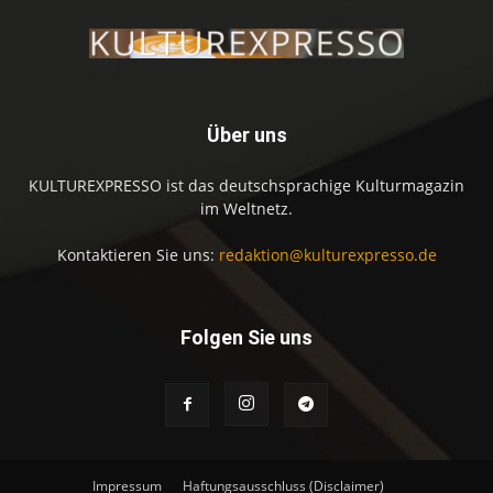
Über uns
KULTUREXPRESSO ist das deutschsprachige Kulturmagazin
im Weltnetz.
Kontaktieren Sie uns:
redaktion@kulturexpresso.de
Folgen Sie uns
Impressum
Haftungsausschluss (Disclaimer)