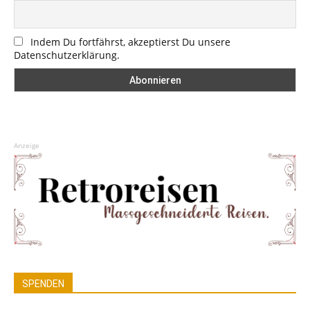
Indem Du fortfährst, akzeptierst Du unsere
Datenschutzerklärung.
Anzeige
SPENDEN