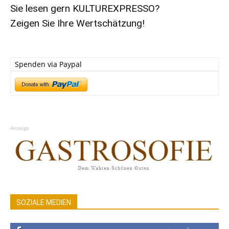
Sie lesen gern KULTUREXPRESSO?
Zeigen Sie Ihre Wertschätzung!
Spenden via Paypal
Anzeige
SOZIALE MEDIEN