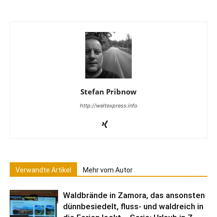
Stefan Pribnow
http://weltexpress.info
Verwandte Artikel
Mehr vom Autor
Waldbrände in Zamora, das ansonsten
dünnbesiedelt, fluss- und waldreich in