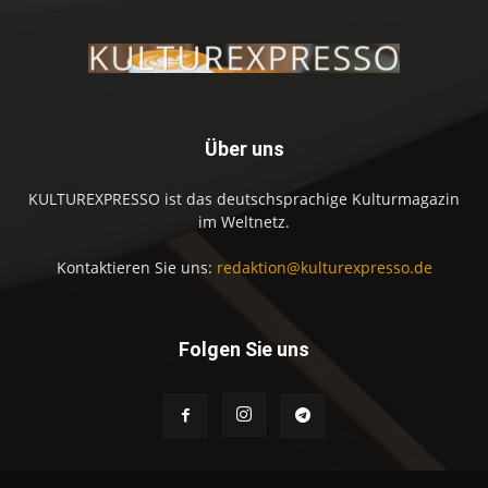
Über uns
KULTUREXPRESSO ist das deutschsprachige Kulturmagazin
im Weltnetz.
Kontaktieren Sie uns:
redaktion@kulturexpresso.de
Folgen Sie uns