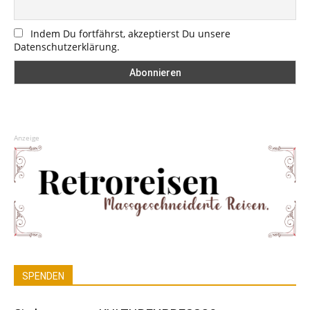
Indem Du fortfährst, akzeptierst Du unsere
Datenschutzerklärung.
Anzeige
SPENDEN