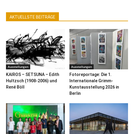
AKTUELLSTE BEITRÄGE
Ausstellungen
Ausstellungen
KAIROS – SETSUNA – Edith
Fotoreportage: Die 1.
Hultzsch (1908-2006) und
Internationale Grimm-
René Böll
Kunstausstellung 2026 in
Berlin