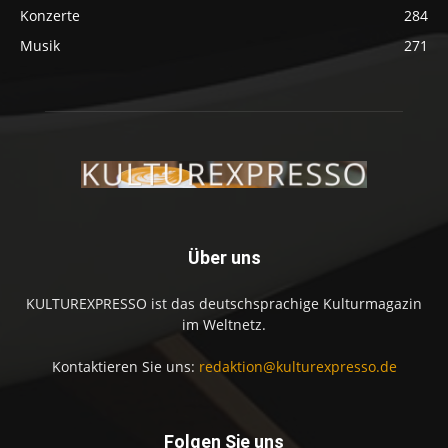
Konzerte
284
Musik
271
Über uns
KULTUREXPRESSO ist das deutschsprachige Kulturmagazin
im Weltnetz.
Kontaktieren Sie uns:
redaktion@kulturexpresso.de
Folgen Sie uns