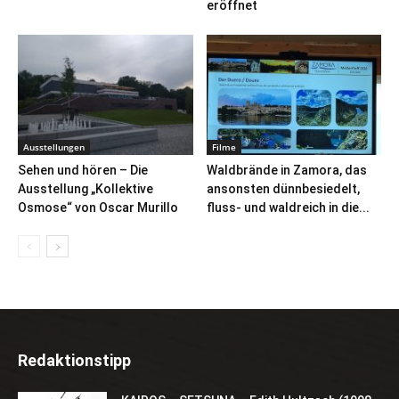
eröffnet
Ausstellungen
Filme
Sehen und hören – Die
Waldbrände in Zamora, das
Ausstellung „Kollektive
ansonsten dünnbesiedelt,
Osmose“ von Oscar Murillo
fluss- und waldreich in die...
Redaktionstipp