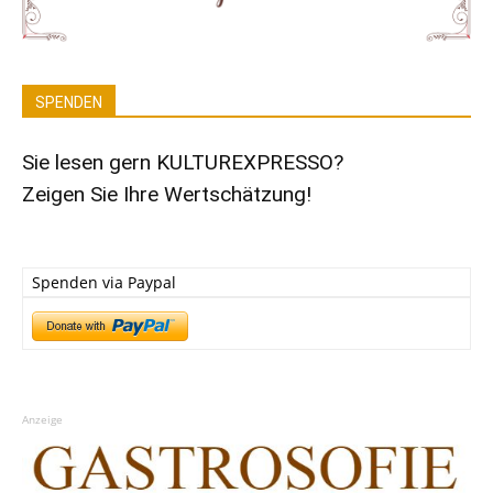
SPENDEN
Sie lesen gern KULTUREXPRESSO?
Zeigen Sie Ihre Wertschätzung!
Spenden via Paypal
Anzeige