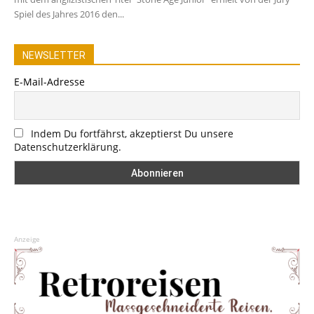
Spiel des Jahres 2016 den...
NEWSLETTER
E-Mail-Adresse
Indem Du fortfährst, akzeptierst Du unsere
Datenschutzerklärung.
Anzeige