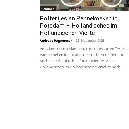
Gourmet
Poffertjes en Pannekoeken in
Potsdam – Holländisches im
Holländischen Viertel
Andreas Hagemoser
-
25. November 2023
Potsdam, Deutschland (Kulturexpresso). Poffertjes 
Pannekoeken in Potsdam - ein schöner Stabreim.
Auch mit Pfannkuchen funktioniert er. Aber
Holländisches im Holländischen Viertel ist noch...