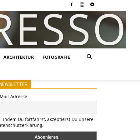
ARCHITEKTUR
FOTOGRAFIE
NEWSLETTER
-Mail-Adresse
Indem Du fortfährst, akzeptierst Du unsere
atenschutzerklärung.