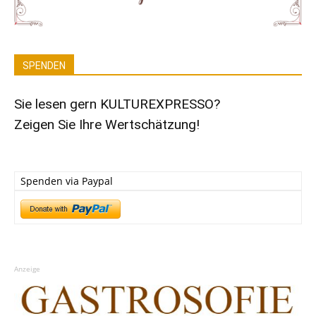
SPENDEN
Sie lesen gern KULTUREXPRESSO?
Zeigen Sie Ihre Wertschätzung!
Spenden via Paypal
Anzeige