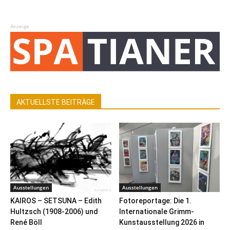
Anzeige
AKTUELLSTE BEITRÄGE
Ausstellungen
Ausstellungen
KAIROS – SETSUNA – Edith
Fotoreportage: Die 1.
Hultzsch (1908-2006) und
Internationale Grimm-
René Böll
Kunstausstellung 2026 in