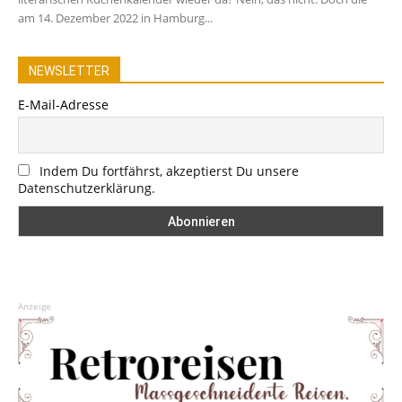
am 14. Dezember 2022 in Hamburg...
NEWSLETTER
E-Mail-Adresse
Indem Du fortfährst, akzeptierst Du unsere
Datenschutzerklärung.
Anzeige