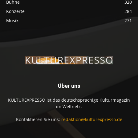
Bühne
320
Konzerte
284
Musik
271
Über uns
KULTUREXPRESSO ist das deutschsprachige Kulturmagazin
im Weltnetz.
Kontaktieren Sie uns:
redaktion@kulturexpresso.de