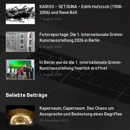
KAIROS – SETSUNA – Edith Hultzsch (1908-
2006) und René Böll
7. August 2026
Fotoreportage: Die 1. Internationale Grimm-
Kunstausstellung 2026 in Berlin
6. August 2026
In Berlin wurde die 1. Internationale Grimm-
Kunstausstellung feierlich eröffnet
5. August 2026
Beliebte Beiträge
Kapernaum, Capernaum. Das Chaos um
Aussprache und Bedeutung eines Begriffes
29. November 2018