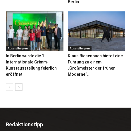
Berlin
Ausstellungen
Ausstellungen
In Berlin wurde die 1.
Klaus Biesenbach bietet eine
Internationale Grimm-
Führung zu einem
Kunstausstellung feierlich
„Großmeister der frühen
eröffnet
Moderne“...
Redaktionstipp