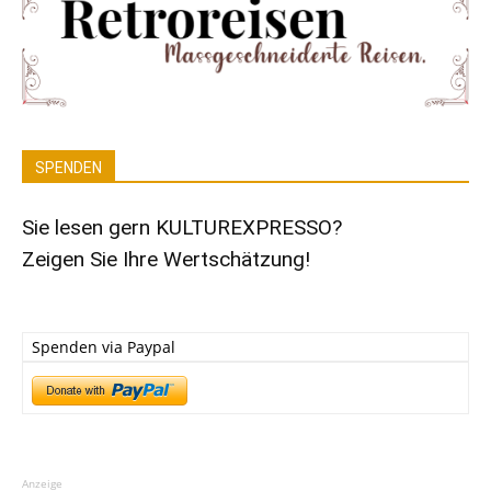
SPENDEN
Sie lesen gern KULTUREXPRESSO?
Zeigen Sie Ihre Wertschätzung!
Spenden via Paypal
Anzeige