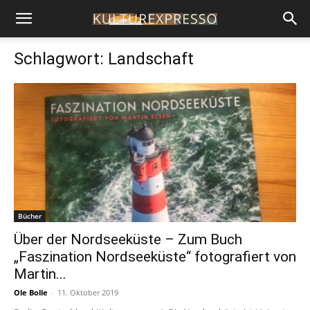
Schlagwort: Landschaft
Bücher
Über der Nordseeküste – Zum Buch
„Faszination Nordseeküste“ fotografiert von
Martin...
Ole Bolle
-
11. Oktober 2019