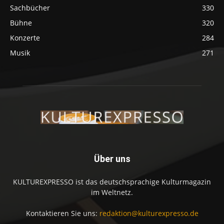
Sachbücher
330
Bühne
320
Konzerte
284
Musik
271
Über uns
KULTUREXPRESSO ist das deutschsprachige Kulturmagazin
im Weltnetz.
Kontaktieren Sie uns:
redaktion@kulturexpresso.de