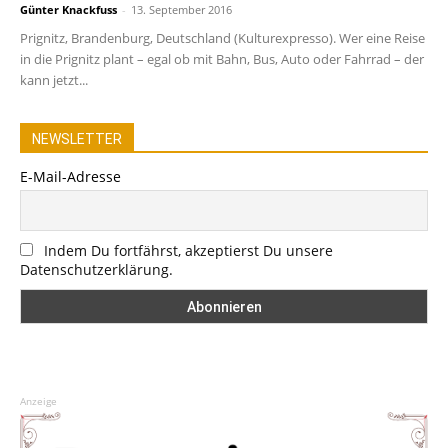
Günter Knackfuss
-
13. September 2016
Prignitz, Brandenburg, Deutschland (Kulturexpresso). Wer eine Reise
in die Prignitz plant – egal ob mit Bahn, Bus, Auto oder Fahrrad – der
kann jetzt...
NEWSLETTER
E-Mail-Adresse
Indem Du fortfährst, akzeptierst Du unsere
Datenschutzerklärung.
Anzeige