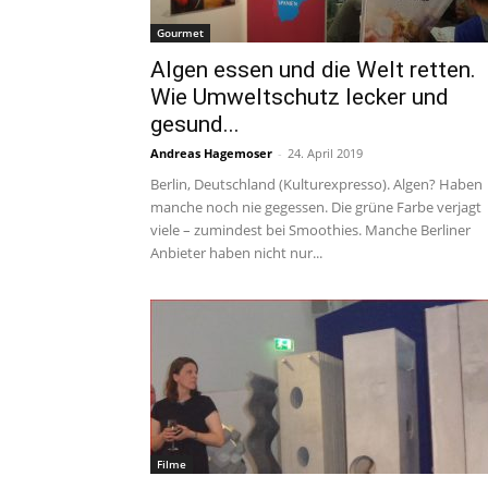
Gourmet
Algen essen und die Welt retten.
Wie Umweltschutz lecker und
gesund...
Andreas Hagemoser
-
24. April 2019
Berlin, Deutschland (Kulturexpresso). Algen? Haben
manche noch nie gegessen. Die grüne Farbe verjagt
viele – zumindest bei Smoothies. Manche Berliner
Anbieter haben nicht nur...
Filme