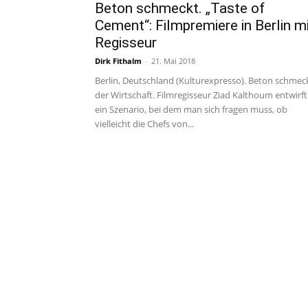
Beton schmeckt. „Taste of
Cement“: Filmpremiere in Berlin m
Regisseur
Dirk Fithalm
-
21. Mai 2018
Berlin, Deutschland (Kulturexpresso). Beton schmec
der Wirtschaft. Filmregisseur Ziad Kalthoum entwirft
ein Szenario, bei dem man sich fragen muss, ob
vielleicht die Chefs von...