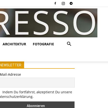
ARCHITEKTUR
FOTOGRAFIE
NEWSLETTER
-Mail-Adresse
Indem Du fortfährst, akzeptierst Du unsere
atenschutzerklärung.