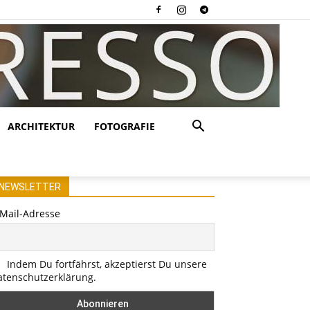
ARCHITEKTUR
FOTOGRAFIE
NEWSLETTER
-Mail-Adresse
Indem Du fortfährst, akzeptierst Du unsere
atenschutzerklärung.