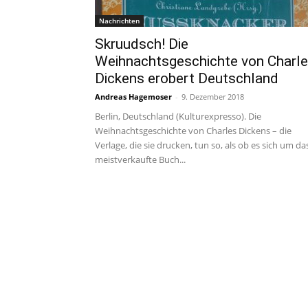
Nachrichten
Skruudsch! Die
Weihnachtsgeschichte von Charl
Dickens erobert Deutschland
Andreas Hagemoser
-
9. Dezember 2018
Berlin, Deutschland (Kulturexpresso). Die
Weihnachtsgeschichte von Charles Dickens – die
Verlage, die sie drucken, tun so, als ob es sich um da
meistverkaufte Buch...