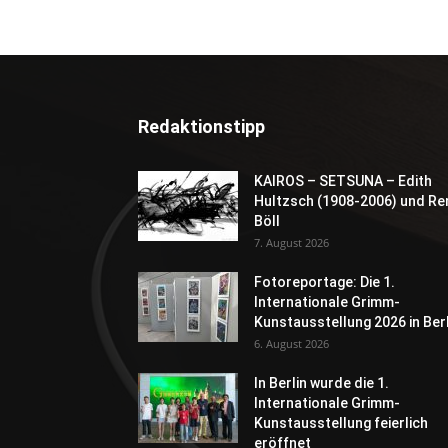
Redaktionstipp
KAIROS – SETSUNA – Edith
Hultzsch (1908-2006) und Re
Böll
7. August 2026
Fotoreportage: Die 1.
Internationale Grimm-
Kunstausstellung 2026 in Berl
6. August 2026
In Berlin wurde die 1.
Internationale Grimm-
Kunstausstellung feierlich
eröffnet