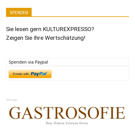
SPENDEN
Sie lesen gern KULTUREXPRESSO?
Zeigen Sie Ihre Wertschätzung!
Spenden via Paypal
Anzeige