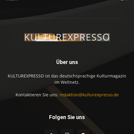
Über uns
KULTUREXPRESSO ist das deutschsprachige Kulturmagazin
im Weltnetz.
Kontaktieren Sie uns:
redaktion@kulturexpresso.de
Folgen Sie uns