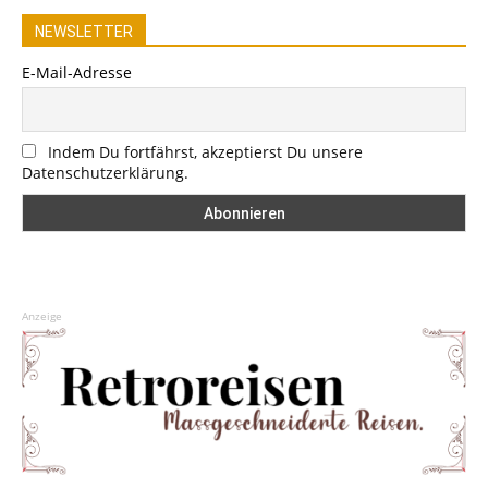
NEWSLETTER
E-Mail-Adresse
Indem Du fortfährst, akzeptierst Du unsere
Datenschutzerklärung.
Anzeige