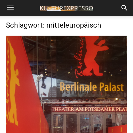
Schlagwort: mitteleuropäisch