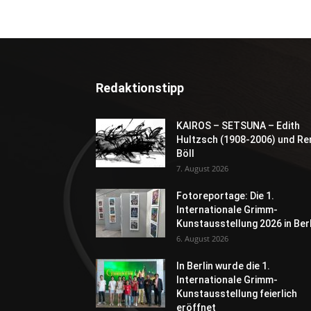
Redaktionstipp
KAIROS – SETSUNA – Edith
Hultzsch (1908-2006) und Re
Böll
7. August 2026
Fotoreportage: Die 1.
Internationale Grimm-
Kunstausstellung 2026 in Berl
6. August 2026
In Berlin wurde die 1.
Internationale Grimm-
Kunstausstellung feierlich
eröffnet