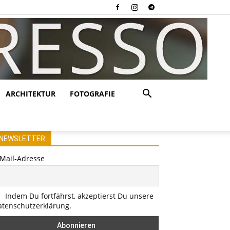
ARCHITEKTUR
FOTOGRAFIE
NEWSLETTER
-Mail-Adresse
Indem Du fortfährst, akzeptierst Du unsere
atenschutzerklärung.