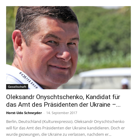
Gesellschaft
Oleksandr Onyschtschenko, Kandidat für
das Amt des Präsidenten der Ukraine –...
Horst-Udo Schneyder
-
14. September 2017
Berlin, Deutschland (Kulturexpresso). Oleksandr Onyschtschenko
will für das Amt des Präsidenten der Ukraine kandidieren. Doch er
wurde gezwungen, die Ukraine zu verlassen, nachdem er...