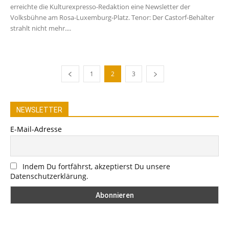
erreichte die Kulturexpresso-Redaktion eine Newsletter der
Volksbühne am Rosa-Luxemburg-Platz. Tenor: Der Castorf-Behälter
strahlt nicht mehr....
1
2
3
NEWSLETTER
E-Mail-Adresse
Indem Du fortfährst, akzeptierst Du unsere
Datenschutzerklärung.