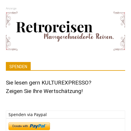
Anzeige
SPENDEN
Sie lesen gern KULTUREXPRESSO?
Zeigen Sie Ihre Wertschätzung!
Spenden via Paypal