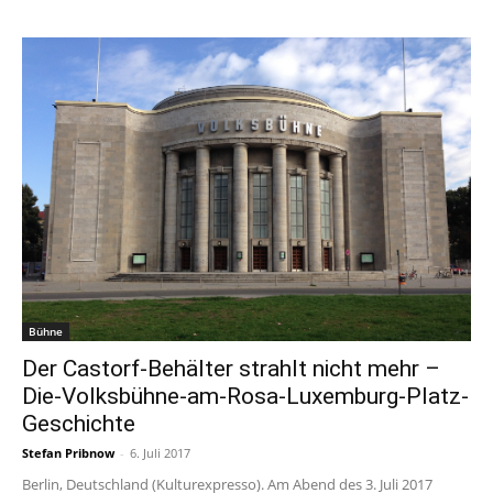
Bühne
Der Castorf-Behälter strahlt nicht mehr –
Die-Volksbühne-am-Rosa-Luxemburg-Platz-
Geschichte
Stefan Pribnow
-
6. Juli 2017
Berlin, Deutschland (Kulturexpresso). Am Abend des 3. Juli 2017