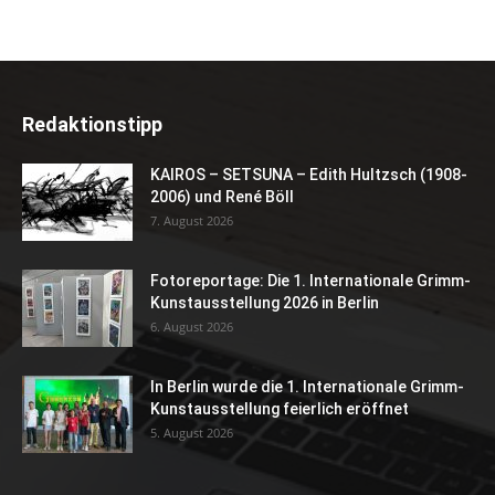
Redaktionstipp
KAIROS – SETSUNA – Edith Hultzsch (1908-
2006) und René Böll
7. August 2026
Fotoreportage: Die 1. Internationale Grimm-
Kunstausstellung 2026 in Berlin
6. August 2026
In Berlin wurde die 1. Internationale Grimm-
Kunstausstellung feierlich eröffnet
5. August 2026