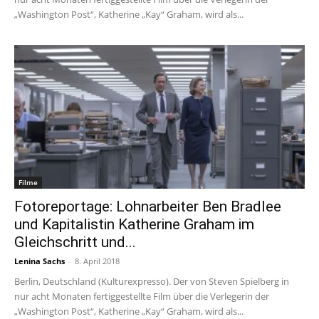
„Washington Post“, Katherine „Kay“ Graham, wird als...
Filme
Fotoreportage: Lohnarbeiter Ben Bradlee
und Kapitalistin Katherine Graham im
Gleichschritt und...
Lenina Sachs
-
8. April 2018
Berlin, Deutschland (Kulturexpresso). Der von Steven Spielberg in
nur acht Monaten fertiggestellte Film über die Verlegerin der
„Washington Post“, Katherine „Kay“ Graham, wird als...