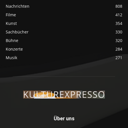
Nachrichten
808
Filme
412
Kunst
354
Sachbücher
330
Bühne
320
Konzerte
284
Musik
271
Über uns