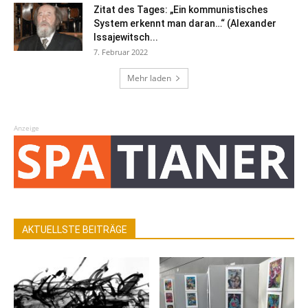
Zitat des Tages: „Ein kommunistisches
System erkennt man daran…“ (Alexander
Issajewitsch...
7. Februar 2022
Mehr laden
Anzeige
AKTUELLSTE BEITRÄGE