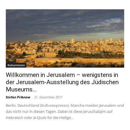
Kulturreisen
Willkommen in Jerusalem – wenigstens in
der Jerusalem-Ausstellung des Jüdischen
Museums...
Stefan Pribnow
-
21. Dezember 2017
Berlin, Deutschland (Kulturexpresso). Manche meiden Jerusalem und
das nicht nur in diesen Tagen. Dabei ist diese Jeruschalajim auf
Hebräisch oder al-Quds für die Heilige...