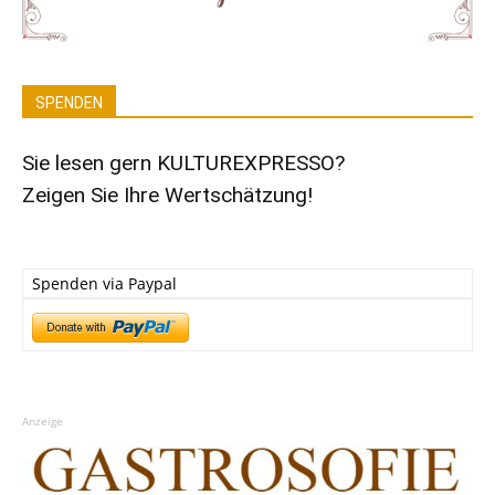
SPENDEN
Sie lesen gern KULTUREXPRESSO?
Zeigen Sie Ihre Wertschätzung!
Spenden via Paypal
Anzeige