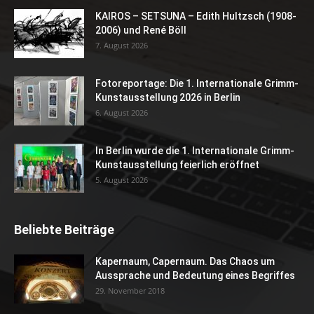
KAIROS – SETSUNA – Edith Hultzsch (1908-
2006) und René Böll
7. August 2026
Fotoreportage: Die 1. Internationale Grimm-
Kunstausstellung 2026 in Berlin
6. August 2026
In Berlin wurde die 1. Internationale Grimm-
Kunstausstellung feierlich eröffnet
5. August 2026
Beliebte Beiträge
Kapernaum, Capernaum. Das Chaos um
Aussprache und Bedeutung eines Begriffes
29. November 2018