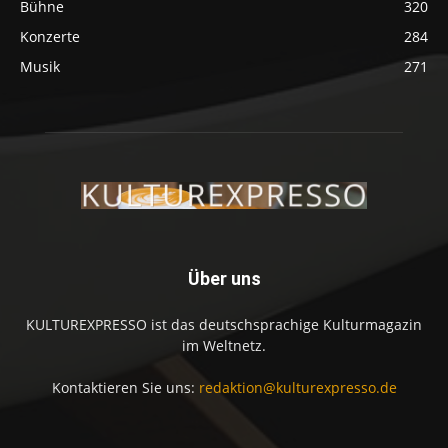
Bühne
320
Konzerte
284
Musik
271
Über uns
KULTUREXPRESSO ist das deutschsprachige Kulturmagazin
im Weltnetz.
Kontaktieren Sie uns:
redaktion@kulturexpresso.de