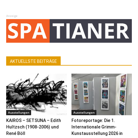
Anzeige
AKTUELLSTE BEITRÄGE
Ausstellungen
Ausstellungen
KAIROS – SETSUNA – Edith
Fotoreportage: Die 1.
Hultzsch (1908-2006) und
Internationale Grimm-
René Böll
Kunstausstellung 2026 in