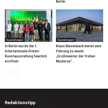
Berlin
Ausstellungen
Ausstellungen
In Berlin wurde die 1.
Klaus Biesenbach bietet eine
Internationale Grimm-
Führung zu einem
Kunstausstellung feierlich
„Großmeister der frühen
eröffnet
Moderne“...
Redaktionstipp