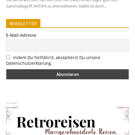
Sammelbegriff ANTIFA zu diskreditieren, bleibt es doch...
NEWSLETTER
E-Mail-Adresse
Indem Du fortfährst, akzeptierst Du unsere
Datenschutzerklärung.
Anzeige