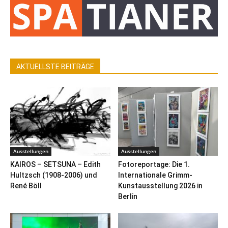
AKTUELLSTE BEITRÄGE
Ausstellungen
Ausstellungen
KAIROS – SETSUNA – Edith
Fotoreportage: Die 1.
Hultzsch (1908-2006) und
Internationale Grimm-
René Böll
Kunstausstellung 2026 in
Berlin