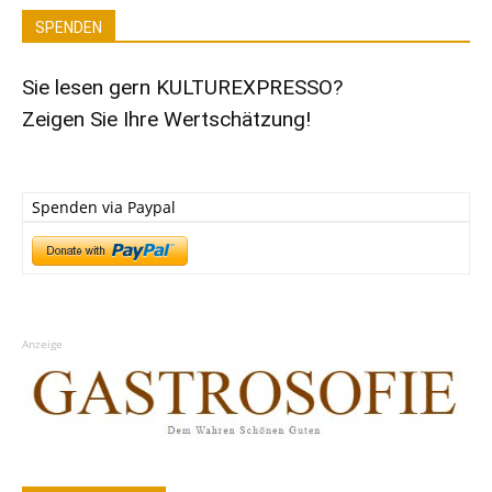
SPENDEN
Sie lesen gern KULTUREXPRESSO?
Zeigen Sie Ihre Wertschätzung!
Spenden via Paypal
Anzeige