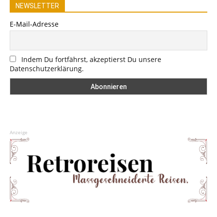
NEWSLETTER
E-Mail-Adresse
Indem Du fortfährst, akzeptierst Du unsere
Datenschutzerklärung.
Anzeige