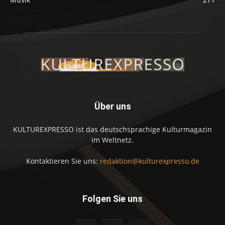
Über uns
KULTUREXPRESSO ist das deutschsprachige Kulturmagazin
im Weltnetz.
Kontaktieren Sie uns:
redaktion@kulturexpresso.de
Folgen Sie uns