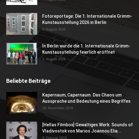
Fotoreportage: Die 1. Internationale Grimm-
Kunstausstellung 2026 in Berlin
6. August 2026
In Berlin wurde die 1. Internationale Grimm-
Kunstausstellung feierlich eröffnet
5. August 2026
Beliebte Beiträge
Kapernaum, Capernaum. Das Chaos um
Aussprache und Bedeutung eines Begriffes
29. November 2018
[Hellas Filmbox] Gewaltiges Werk: Sounds of
Vladivostok von Marios Joannou Elia...
4. Februar 2018