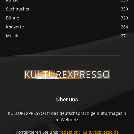
Sachbücher
330
Bühne
320
Konzerte
284
Musik
271
Über uns
KULTUREXPRESSO ist das deutschsprachige Kulturmagazin
im Weltnetz.
Kontaktieren Sie uns:
redaktion@kulturexpresso.de