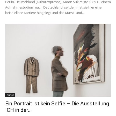
Berlin, Deutschland (Kulturexpresso). Moon Suk reiste 1989 zu einem
Aufnahmestudium nach Deutschland, seitdem hat sie hier eine
beispiellose Karriere hingelegt und das Kunst- und...
Kunst
Ein Portrait ist kein Selfie – Die Ausstellung
ICH in der...