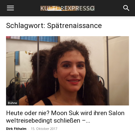
Schlagwort: Spätrenaissance
Bühne
Heute oder nie? Moon Suk wird ihren Salon
weltreisebedingt schließen –...
Dirk Fithalm
-
15. Oktober 2017