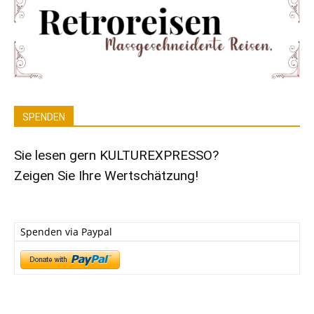
SPENDEN
Sie lesen gern KULTUREXPRESSO?
Zeigen Sie Ihre Wertschätzung!
Spenden via Paypal