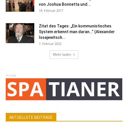
von Joshua Bonnetta und...
18. Februar 2017
Zitat des Tages: „Ein kommunistisches
System erkennt man daran…“ (Alexander
Issajewitsch...
7. Februar 2022
Mehr laden
Anzeige
AKTUELLSTE BEITRÄGE