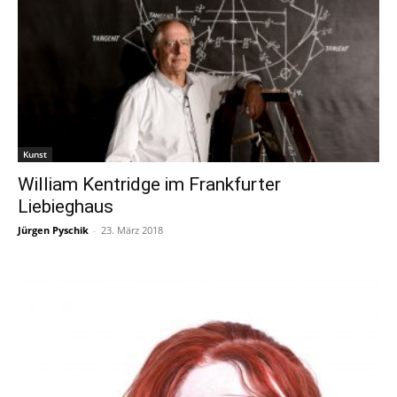
Kunst
William Kentridge im Frankfurter
Liebieghaus
Jürgen Pyschik
-
23. März 2018