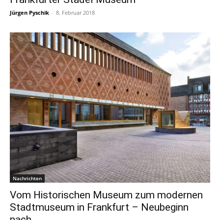
Jürgen Pyschik
-
8. Februar 2018
Nachrichten
Vom Historischen Museum zum modernen
Stadtmuseum in Frankfurt – Neubeginn
nach...