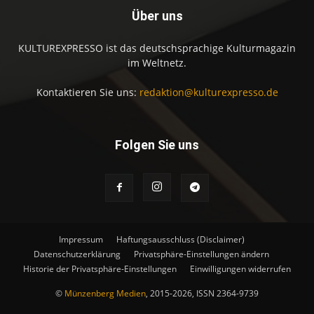
Über uns
KULTUREXPRESSO ist das deutschsprachige Kulturmagazin
im Weltnetz.
Kontaktieren Sie uns:
redaktion@kulturexpresso.de
Folgen Sie uns
Impressum
Haftungsausschluss (Disclaimer)
Datenschutzerklärung
Privatsphäre-Einstellungen ändern
Historie der Privatsphäre-Einstellungen
Einwilligungen widerrufen
©
Münzenberg Medien
, 2015-2026, ISSN 2364-9739