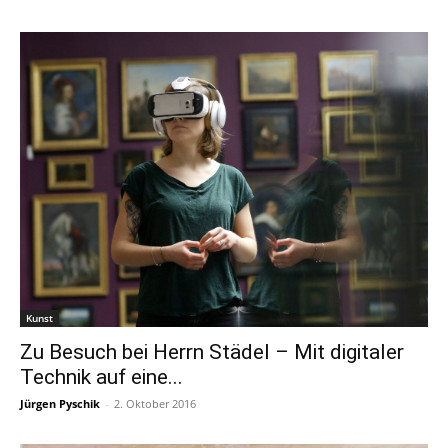
Kunst
Zu Besuch bei Herrn Städel – Mit digitaler
Technik auf eine...
Jürgen Pyschik
-
2. Oktober 2016