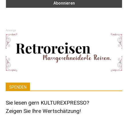
Anzeige
SPENDEN
Sie lesen gern KULTUREXPRESSO?
Zeigen Sie Ihre Wertschätzung!