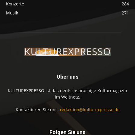
Konzerte
284
Musik
271
Über uns
KULTUREXPRESSO ist das deutschsprachige Kulturmagazin
im Weltnetz.
Kontaktieren Sie uns:
redaktion@kulturexpresso.de
Folgen Sie uns