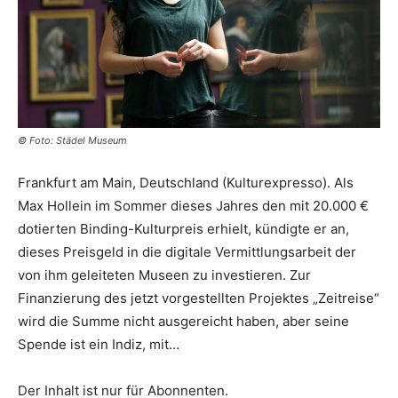
© Foto: Städel Museum
Frankfurt am Main, Deutschland (Kulturexpresso). Als
Max Hollein im Sommer dieses Jahres den mit 20.000 €
dotierten Binding-Kulturpreis erhielt, kündigte er an,
dieses Preisgeld in die digitale Vermittlungsarbeit der
von ihm geleiteten Museen zu investieren. Zur
Finanzierung des jetzt vorgestellten Projektes „Zeitreise“
wird die Summe nicht ausgereicht haben, aber seine
Spende ist ein Indiz, mit…
Der Inhalt ist nur für Abonnenten.