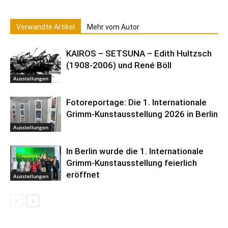
Verwandte Artikel
Mehr vom Autor
KAIROS – SETSUNA – Edith Hultzsch
(1908-2006) und René Böll
Ausstellungen
Fotoreportage: Die 1. Internationale
Grimm-Kunstausstellung 2026 in Berlin
Ausstellungen
In Berlin wurde die 1. Internationale
Grimm-Kunstausstellung feierlich
eröffnet
Ausstellungen