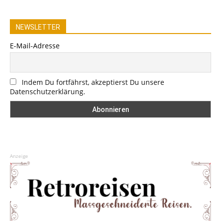
NEWSLETTER
E-Mail-Adresse
Indem Du fortfährst, akzeptierst Du unsere
Datenschutzerklärung.
Anzeige