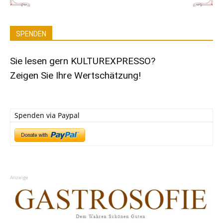
SPENDEN
Sie lesen gern KULTUREXPRESSO?
Zeigen Sie Ihre Wertschätzung!
Spenden via Paypal
Anzeige