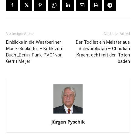
Vorheriger Artikel
Nächster Artikel
Einblicke in die Westberliner
Der Tod ist ein Meister aus
Musik-Subkultur – Kritik zum
Schwurblistan – Christian
Buch „Berlin, Punk, PVC“ von
Kracht geht mit den Toten
Gerrit Meijer
baden
Jürgen Pyschik